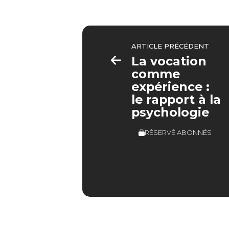
ARTICLE PRÉCÉDENT
La vocation
comme
expérience :
le rapport à la
psychologie
RÉSERVÉ ABONNÉS