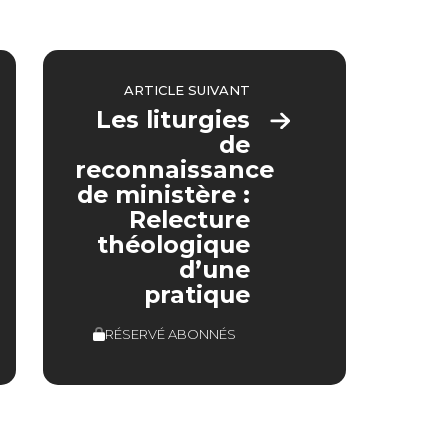
ARTICLE SUIVANT
Les liturgies
de
reconnaissance
de ministère :
Relecture
théologique
d’une
pratique
RÉSERVÉ ABONNÉS