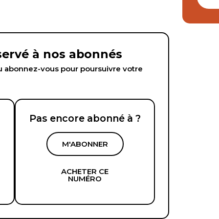
éservé à nos abonnés
abonnez-vous pour poursuivre votre
Pas encore abonné à ?
M'ABONNER
ACHETER CE
NUMÉRO