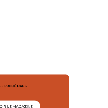
LE PUBLIÉ DANS
OIR LE MAGAZINE