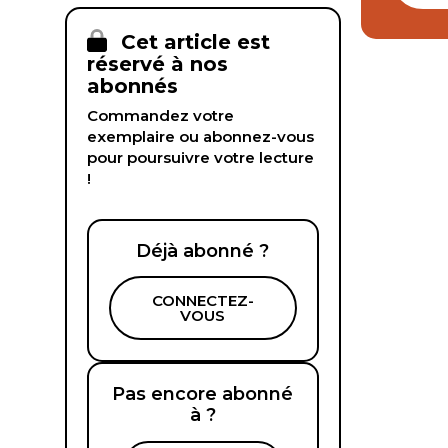
Cet article est
réservé à nos
abonnés
Commandez votre
exemplaire ou abonnez-vous
pour poursuivre votre lecture
!
Déjà abonné ?
CONNECTEZ-
VOUS
Pas encore abonné
à ?