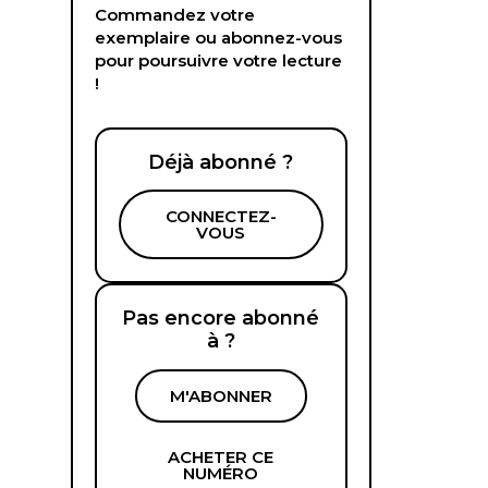
Commandez votre
exemplaire ou abonnez-vous
pour poursuivre votre lecture
!
Déjà abonné ?
CONNECTEZ-
VOUS
Pas encore abonné
à ?
M'ABONNER
ACHETER CE
NUMÉRO