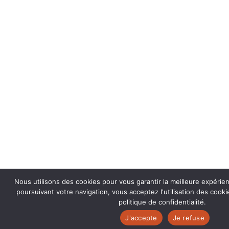
Nous utilisons des cookies pour vous garantir la meilleure expérie
poursuivant votre navigation, vous acceptez l'utilisation des coo
politique de confidentialité.
J'accepte
Je refuse