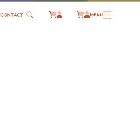
CONTACT
MENU
RUCTION