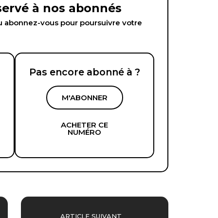
éservé à nos abonnés
abonnez-vous pour poursuivre votre
Pas encore abonné à ?
M'ABONNER
ACHETER CE
NUMÉRO
ARTICLE SUIVANT