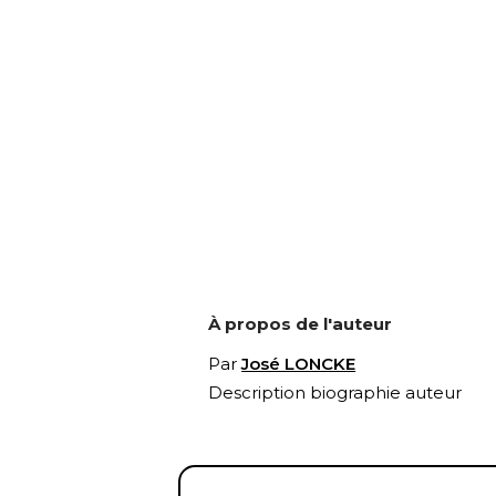
À propos de l'auteur
Par
José LONCKE
Description biographie auteur