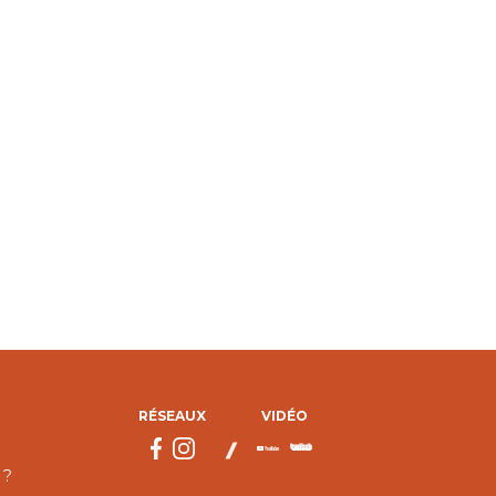
RÉSEAUX
VIDÉO
 ?