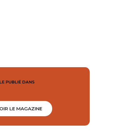
LE PUBLIÉ DANS
OIR LE MAGAZINE