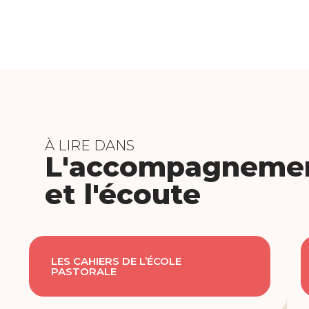
À LIRE DANS
L'accompagneme
et l'écoute
LES CAHIERS DE L’ÉCOLE
PASTORALE