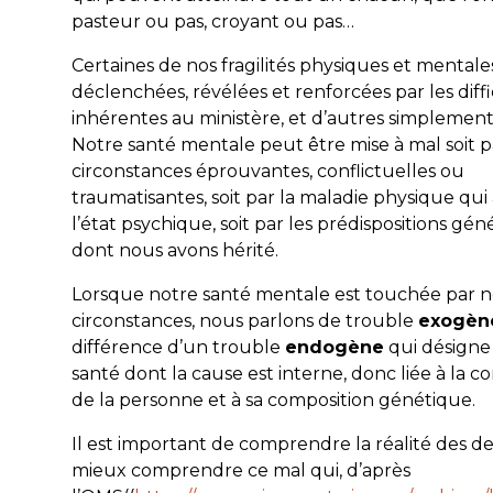
pasteur ou pas, croyant ou pas…
Certaines de nos fragilités physiques et mentale
déclenchées, révélées et renforcées par les diff
inhérentes au ministère, et d’autres simplement 
Notre santé mentale peut être mise à mal soit p
circonstances éprouvantes, conflictuelles ou
traumatisantes, soit par la maladie physique qui 
l’état psychique, soit par les prédispositions gé
dont nous avons hérité.
Lorsque notre santé mentale est touchée par n
circonstances, nous parlons de trouble
exogèn
différence d’un trouble
endogène
qui désigne
santé dont la cause est interne, donc liée à la co
de la personne et à sa composition génétique.
Il est important de comprendre la réalité des de
mieux comprendre ce mal qui, d’après