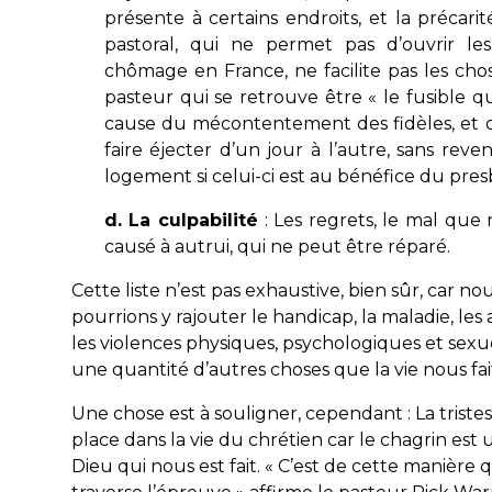
présente à certains endroits, et la précari
pastoral, qui ne permet pas d’ouvrir les
chômage en France, ne facilite pas les cho
pasteur qui se retrouve être « le fusible qu
cause du mécontentement des fidèles, et 
faire éjecter d’un jour à l’autre, sans reve
logement si celui-ci est au bénéfice du pres
d. La culpabilité
: Les regrets, le mal que
causé à autrui, qui ne peut être réparé.
Cette liste n’est pas exhaustive, bien sûr, car no
pourrions y rajouter le handicap, la maladie, les 
les violences physiques, psychologiques et sexue
une quantité d’autres choses que la vie nous fait
Une chose est à souligner, cependant : La tristes
place dans la vie du chrétien car le chagrin est
Dieu qui nous est fait. « C’est de cette manière 