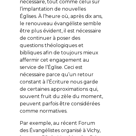
nécessaire, tout comme celui sur
l’implantation de nouvelles
Églises. À l’heure où, après dix ans,
le renouveau évangéliste semble
être plus évident, il est nécessaire
de continuer à poser des
questions théologiques et
bibliques afin de toujours mieux
affermir cet engagement au
service de l’Église. Ceci est
nécessaire parce qu’un retour
constant à l’Écriture nous garde
de certaines approximations qui,
souvent fruit du zèle du moment,
peuvent parfois être considérées
comme normatives.
Par exemple, au récent Forum
des Évangélistes organisé à Vichy,