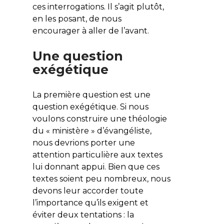
ces interrogations. Il s’agit plutôt,
en les posant, de nous
encourager à aller de l’avant.
Une question
exégétique
La première question est une
question exégétique. Si nous
voulons construire une théologie
du « ministère » d’évangéliste,
nous devrions porter une
attention particulière aux textes
lui donnant appui. Bien que ces
textes soient peu nombreux, nous
devons leur accorder toute
l’importance qu’ils exigent et
éviter deux tentations : la