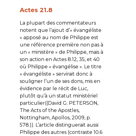
Actes 21.8
La plupart des commentateurs
notent que l’ajout d’« évangéliste
» apposé au nom de Philippe est
une référence première non pas à
un « ministère » de Philippe, mais à
son action en Actes 8.12, 35, et 40
où Philippe « évangélise ». Le titre
« évangéliste » servirait donc à
souligner l’un de ses dons, mis en
évidence par le récit de Luc,
plutôt qu’à un statut ministériel
particulier((David G. PETERSON,
The Acts of the Apostles,
Nottingham, Apollos, 2009, p.
578.)). L’article distinguerait aussi
Philippe des autres (contraste 10.6