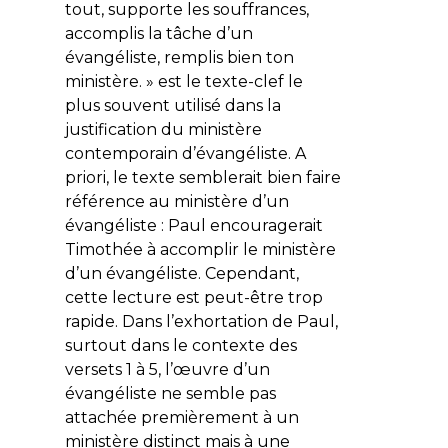
tout, supporte les souffrances,
accomplis la tâche d’un
évangéliste, remplis bien ton
ministère. » est le texte-clef le
plus souvent utilisé dans la
justification du ministère
contemporain d’évangéliste. A
priori, le texte semblerait bien faire
référence au ministère d’un
évangéliste : Paul encouragerait
Timothée à accomplir le ministère
d’un évangéliste. Cependant,
cette lecture est peut-être trop
rapide. Dans l’exhortation de Paul,
surtout dans le contexte des
versets 1 à 5, l’œuvre d’un
évangéliste ne semble pas
attachée premièrement à un
ministère distinct mais à une