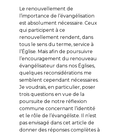
Le renouvellement de
l’importance de l’évangélisation
est absolument nécessaire. Ceux
qui participent à ce
renouvellement rendent, dans
tous le sens du terme, service à
l’Église. Mais afin de poursuivre
l’encouragement du renouveau
évangélisateur dans nos Églises,
quelques reconsidérations me
semblent cependant nécessaires.
Je voudrais, en particulier, poser
trois questions en vue de la
poursuite de notre réflexion
commune concernant l’identité
et le rôle de l’évangéliste. Il n’est
pas envisagé dans cet article de
donner des réponses complètes à