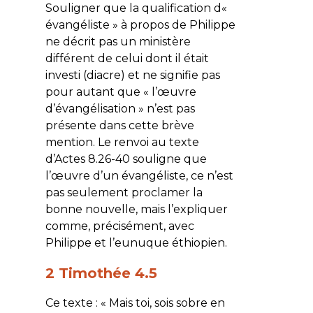
Souligner que la qualification d«
évangéliste » à propos de Philippe
ne décrit pas un ministère
différent de celui dont il était
investi (diacre) et ne signifie pas
pour autant que « l’œuvre
d’évangélisation » n’est pas
présente dans cette brève
mention. Le renvoi au texte
d’Actes 8.26-40 souligne que
l’œuvre d’un évangéliste, ce n’est
pas seulement proclamer la
bonne nouvelle, mais l’expliquer
comme, précisément, avec
Philippe et l’eunuque éthiopien.
2 Timothée 4.5
Ce texte : « Mais toi, sois sobre en