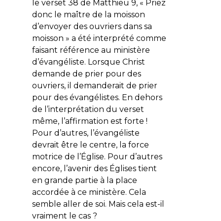
le verset 38 de Matthieu 9, «
Priez
donc le maître de la moisson
d’envoyer des ouvriers dans sa
moisson
» a été interprété comme
faisant référence au ministère
d’évangéliste. Lorsque Christ
demande de prier pour des
ouvriers, il demanderait de prier
pour des évangélistes. En dehors
de l’interprétation du verset
même, l’affirmation est forte !
Pour d’autres, l’évangéliste
devrait être le centre, la force
motrice de l’Église. Pour d’autres
encore, l’avenir des Églises tient
en grande partie à la place
accordée à ce ministère. Cela
semble aller de soi. Mais cela est-il
vraiment le cas ?