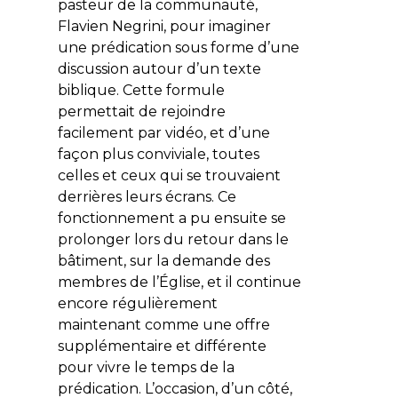
pasteur de la communauté,
Flavien Negrini, pour imaginer
une prédication sous forme d’une
discussion autour d’un texte
biblique. Cette formule
permettait de rejoindre
facilement par vidéo, et d’une
façon plus conviviale, toutes
celles et ceux qui se trouvaient
derrières leurs écrans. Ce
fonctionnement a pu ensuite se
prolonger lors du retour dans le
bâtiment, sur la demande des
membres de l’Église, et il continue
encore régulièrement
maintenant comme une offre
supplémentaire et différente
pour vivre le temps de la
prédication. L’occasion, d’un côté,