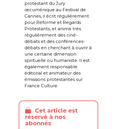
protestant du Jury
œcuménique au Festival de
Cannes, il écrit régulièrement
pour Réforme et Regards
Protestants, et anime très
régulièrement des ciné-
débats et des conférences-
débats en cherchant à ouvrir à
une certaine dimension
spirituelle ou humaniste. Il est
également responsable
éditorial et animateur des
émissions protestantes sur
France Culture.
Cet article est
réservé à nos
abonnés