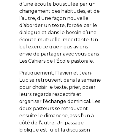
d’une écoute bousculée par un
changement des habitudes, et de
l’autre, d’une façon nouvelle
d’aborder un texte, forcée par le
dialogue et dans le besoin d’une
écoute mutuelle importante. Un
bel exercice que nous avions
envie de partager avec vous dans
Les Cahiers de l’École pastorale.
Pratiquement, Flavien et Jean-
Luc se retrouvent dans la semaine
pour choisir le texte, prier, poser
leurs regards respectifs et
organiser l’échange dominical. Les
deux pasteurs se retrouvent
ensuite le dimanche, assis l’un à
côté de l’autre. Un passage
biblique est lu et la discussion