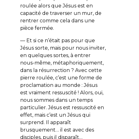
roulée alors que Jésus est en
capacité de traverser un mur, de
rentrer comme cela dans une
pièce fermée.
— Et si ce n’était pas pour que
Jésus sorte, mais pour nous inviter,
en quelques sortes, à entrer
nous-même, métaphoriquement,
dans la résurrection ? Avec cette
pierre roulée, c’est une forme de
proclamation au monde : Jésus
est vraiment ressuscité ! Alors, oui,
nous sommes dans un temps
particulier. Jésus est ressuscité en
effet, mais c’est un Jésus qui
surprend. Il apparaît
brusquement… il est avec des
disciples, puis il disparaît…