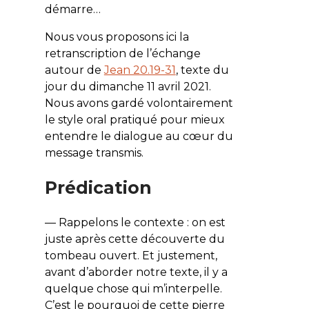
démarre…
Nous vous proposons ici la
retranscription de l’échange
autour de
Jean 20.19-31
, texte du
jour du dimanche 11 avril 2021.
Nous avons gardé volontairement
le style oral pratiqué pour mieux
entendre le dialogue au cœur du
message transmis.
Prédication
— Rappelons le contexte : on est
juste après cette découverte du
tombeau ouvert. Et justement,
avant d’aborder notre texte, il y a
quelque chose qui m’interpelle.
C’est le pourquoi de cette pierre