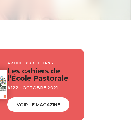
ARTICLE PUBLIÉ DANS
Les cahiers de
l’École Pastorale
#122 - OCTOBRE 2021
VOIR LE MAGAZINE