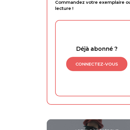
Commandez votre exemplaire ou 
lecture !
Déjà abonné ?
CONNECTEZ-VOUS