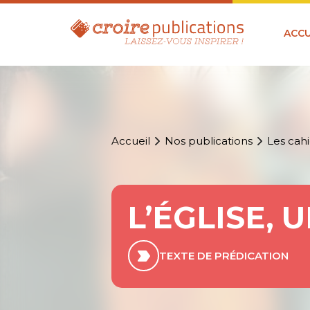
ACCU
Accueil
Nos publications
Les cahi
L’ÉGLISE, 
TEXTE DE PRÉDICATION