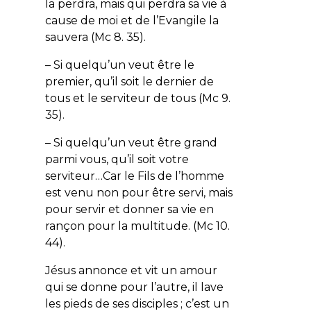
la perdra, mais qui perdra sa vie à
cause de moi et de l’Evangile la
sauvera (Mc 8. 35).
– Si quelqu’un veut être le
premier, qu’il soit le dernier de
tous et le serviteur de tous (Mc 9.
35).
– Si quelqu’un veut être grand
parmi vous, qu’il soit votre
serviteur…Car le Fils de l’homme
est venu non pour être servi, mais
pour servir et donner sa vie en
rançon pour la multitude. (Mc 10.
44).
Jésus annonce et vit un amour
qui se donne pour l’autre, il lave
les pieds de ses disciples ; c’est un