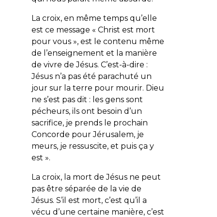
La croix, en même temps qu’elle
est ce message « Christ est mort
pour vous », est le contenu même
de l’enseignement et la manière
de vivre de Jésus. C’est-à-dire :
Jésus n’a pas été parachuté un
jour sur la terre pour mourir. Dieu
ne s’est pas dit : les gens sont
pécheurs, ils ont besoin d’un
sacrifice, je prends le prochain
Concorde pour Jérusalem, je
meurs, je ressuscite, et puis ça y
est ».
La croix, la mort de Jésus ne peut
pas être séparée de la vie de
Jésus. S’il est mort, c’est qu’il a
vécu d’une certaine manière, c’est