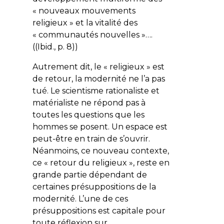
« nouveaux mouvements
religieux » et la vitalité des
« communautés nouvelles »….
((Ibid., p. 8))
Autrement dit, le « religieux » est
de retour, la modernité ne l’a pas
tué. Le scientisme rationaliste et
matérialiste ne répond pas à
toutes les questions que les
hommes se posent. Un espace est
peut-être en train de s’ouvrir.
Néanmoins, ce nouveau contexte,
ce « retour du religieux », reste en
grande partie dépendant de
certaines présuppositions de la
modernité. L’une de ces
présuppositions est capitale pour
toute réflexion sur