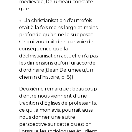
médiévale, Delumeau constate
que
« …la christianisation d’autrefois
était à la fois moins large et moins
profonde qu’on ne le supposait.
Ce qui voudrait dire, par voie de
conséquence que la
déchristianisation actuelle n’a pas
les dimensions qu’on lui accorde
d’ordinaire((Jean Delumeau,Un
chemin d’histoire, p. 8))
Deuxième remarque : beaucoup
d’entre nous viennent d’une
tradition d’Eglises de professants,
ce qui, à mon avis, pourrait aussi
nous donner une autre
perspective sur cette question.
Lorsque les sociologues étudient