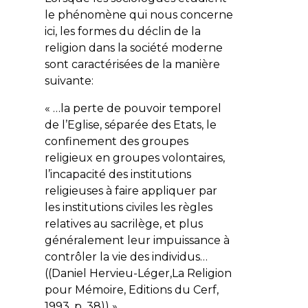
le phénomène qui nous concerne
ici, les formes du déclin de la
religion dans la société moderne
sont caractérisées de la manière
suivante:
« …la perte de pouvoir temporel
de l’Eglise, séparée des Etats, le
confinement des groupes
religieux en groupes volontaires,
l’incapacité des institutions
religieuses à faire appliquer par
les institutions civiles les règles
relatives au sacrilège, et plus
généralement leur impuissance à
contrôler la vie des individus…
((Daniel Hervieu-Léger,La Religion
pour Mémoire, Editions du Cerf,
1993, p. 38)) »