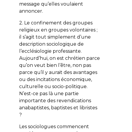
message qu’elles voulaient
annoncer.
2. Le confinement des groupes
religieux en groupes volontaires ;
il s’agit tout simplement d’une
description sociologique de
l’ecclésiologie professante.
Aujourd’hui, on est chrétien parce
qu’on veut bien l’être, non pas
parce qu’il y aurait des avantages
ou des incitations économique,
culturelle ou socio-politique.
N’est-ce pas là une partie
importante des revendications
anabaptistes, baptistes et libristes
?
Les sociologues commencent