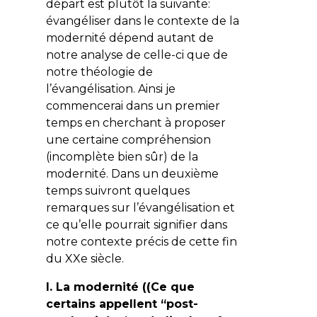
départ est plutôt la suivante:
évangéliser dans le contexte de la
modernité dépend autant de
notre analyse de celle-ci que de
notre théologie de
l’évangélisation. Ainsi je
commencerai dans un premier
temps en cherchant à proposer
une certaine compréhension
(incomplète bien sûr) de la
modernité. Dans un deuxième
temps suivront quelques
remarques sur l’évangélisation et
ce qu’elle pourrait signifier dans
notre contexte précis de cette fin
du XXe siècle.
I. La modernité ((Ce que
certains appellent “post-