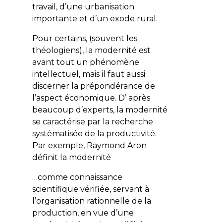
travail, d’une urbanisation
importante et d’un exode rural.
Pour certains, (souvent les
théologiens), la modernité est
avant tout un phénomène
intellectuel, mais il faut aussi
discerner la prépondérance de
l’aspect économique. D’ après
beaucoup d’experts, la modernité
se caractérise par la recherche
systématisée de la productivité.
Par exemple, Raymond Aron
définit la modernité
…comme connaissance
scientifique vérifiée, servant à
l’organisation rationnelle de la
production, en vue d’une