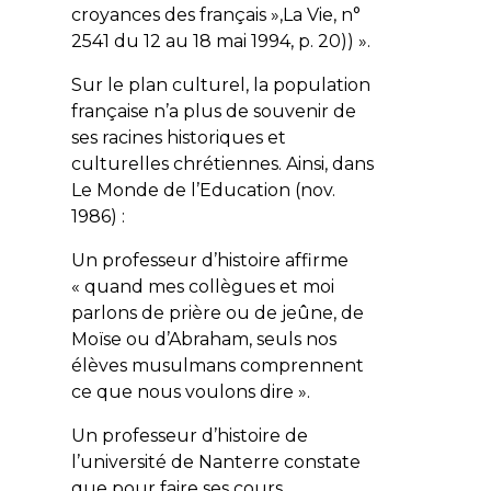
croyances des français »,La Vie, n°
2541 du 12 au 18 mai 1994, p. 20)) ».
Sur le plan culturel, la population
française n’a plus de souvenir de
ses racines historiques et
culturelles chrétiennes. Ainsi, dans
Le Monde de l’Education (nov.
1986) :
Un professeur d’histoire affirme
« quand mes collègues et moi
parlons de prière ou de jeûne, de
Moïse ou d’Abraham, seuls nos
élèves musulmans comprennent
ce que nous voulons dire ».
Un professeur d’histoire de
l’université de Nanterre constate
que pour faire ses cours