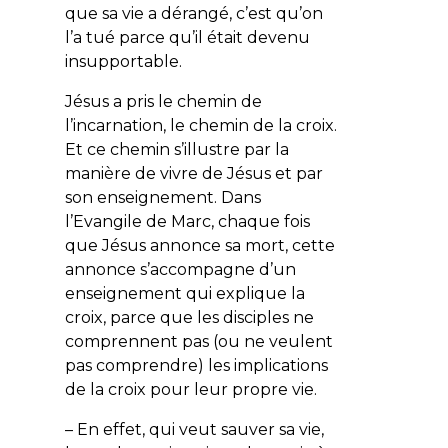
que sa vie a dérangé, c’est qu’on
l’a tué parce qu’il était devenu
insupportable.
Jésus a pris le chemin de
l’incarnation, le chemin de la croix.
Et ce chemin s’illustre par la
manière de vivre de Jésus et par
son enseignement. Dans
l’Evangile de Marc, chaque fois
que Jésus annonce sa mort, cette
annonce s’accompagne d’un
enseignement qui explique la
croix, parce que les disciples ne
comprennent pas (ou ne veulent
pas comprendre) les implications
de la croix pour leur propre vie.
– En effet, qui veut sauver sa vie,