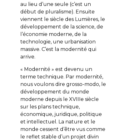
au lieu d’une seule (c’est un
début de pluralisme). Ensuite
viennent le siècle des Lumières, le
développement de la science, de
l’économie moderne, de la
technologie, une urbanisation
massive. C’est la modernité qui
arrive.
« Modernité » est devenu un
terme technique. Par modernité,
nous voulons dire grosso-modo, le
développement du monde
moderne depuis le XVIIIe siècle
sur les plans technique,
économique, juridique, politique
et intellectuel. La nature et le
monde cessent d’être vus comme
le reflet stable d’un projet divin