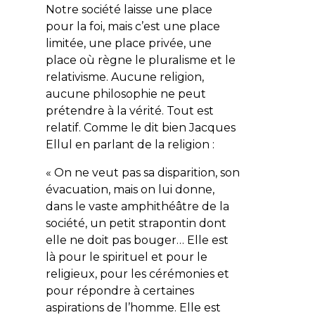
Notre société laisse une place
pour la foi, mais c’est une place
limitée, une place privée, une
place où règne le pluralisme et le
relativisme. Aucune religion,
aucune philosophie ne peut
prétendre à la vérité. Tout est
relatif. Comme le dit bien Jacques
Ellul en parlant de la religion :
« On ne veut pas sa disparition, son
évacuation, mais on lui donne,
dans le vaste amphithéâtre de la
société, un petit strapontin dont
elle ne doit pas bouger… Elle est
là pour le spirituel et pour le
religieux, pour les cérémonies et
pour répondre à certaines
aspirations de l’homme. Elle est