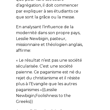
d’agrégation, il doit commencer
par expliquer à ses étudiants ce
que sont la grâce ou la messe.
En analysant l’influence de la
modernité dans son propre pays,
Lesslie Newbigin, pasteur,
missionnaire et théologien anglais,
affirme:
« Le résultat n’est pas une société
sécularisée. C’est une société
païenne. Ce paganisme est né du
rejet du christianisme et il résiste
plus à l’Evangile que les autres
paganismes »((Lesslie
Newbigin,Foolishness to the
Greeks))