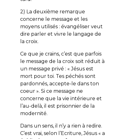
2) La deuxième remarque
concerne le message et les
moyens utilisés : évangéliser veut
dire parler et vivre le langage de
la croix.
Ce que je crains, c’est que parfois
le message de la croix soit réduit à
un message privé : « Jésus est
mort pour toi. Tes péchés sont
pardonnés, accepte-le dans ton
coeur ». Si ce message ne
concerne que la vie intérieure et
l’au-delà, il est prisonnier de la
modernité.
Dans un sens, il n’y a rien à redire.
C’est vrai, selon l’Ecriture, Jésus « a