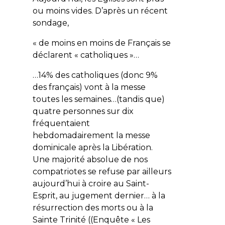
ou moins vides. D’après un récent
sondage,
« de moins en moins de Français se
déclarent « catholiques »…
…14% des catholiques (donc 9%
des français) vont à la messe
toutes les semaines…(tandis que)
quatre personnes sur dix
fréquentaient
hebdomadairement la messe
dominicale après la Libération.
Une majorité absolue de nos
compatriotes se refuse par ailleurs
aujourd’hui à croire au Saint-
Esprit, au jugement dernier… à la
résurrection des morts ou à la
Sainte Trinité ((Enquête « Les