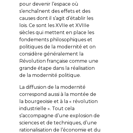
pour devenir l’espace où
s’enchaînent des effets et des
causes dont il s’agit d’établir les
lois. Ce sont les XVIIe et XVIIIe
siècles qui mettent en place les
fondements philosophiques et
politiques de la modernité et on
considère généralement la
Révolution française comme une
grande étape dans la réalisation
de la modernité politique.
La diffusion de la modernité
correspond aussi à la montée de
la bourgeoisie et à la « révolution
industrielle ». Tout cela
s’accompagne d’une explosion de
sciences et de techniques, d’une
rationalisation de l’économie et du