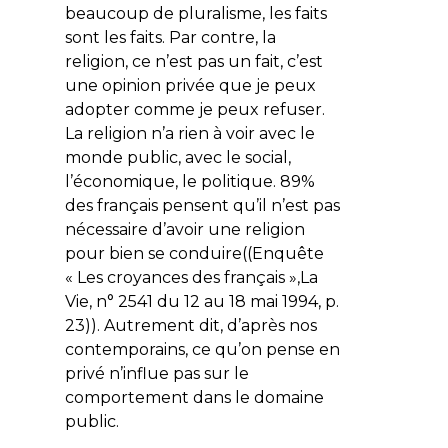
beaucoup de pluralisme, les faits
sont les faits. Par contre, la
religion, ce n’est pas un fait, c’est
une opinion privée que je peux
adopter comme je peux refuser.
La religion n’a rien à voir avec le
monde public, avec le social,
l’économique, le politique. 89%
des français pensent qu’il n’est pas
nécessaire d’avoir une religion
pour bien se conduire((Enquête
« Les croyances des français »,La
Vie, n° 2541 du 12 au 18 mai 1994, p.
23)). Autrement dit, d’après nos
contemporains, ce qu’on pense en
privé n’influe pas sur le
comportement dans le domaine
public.