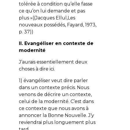
tolérée à condition qu’elle fasse
ce qu’on lui demande et pas
plus »((Jacques Ellul,Les
nouveaux possédés, Fayard, 1973,
p. 37))
II. Evangéliser en contexte de
modernité
J’aurais essentiellement deux
choses à dire ici.
1) évangéliser veut dire parler
dans un contexte précis. Nous
venons de décrire un contexte,
celui de la modernité. C’est dans
ce contexte que nous avons à
annoncer la Bonne Nouvelle. J’y
reviendrai plus longuement plus
tard.