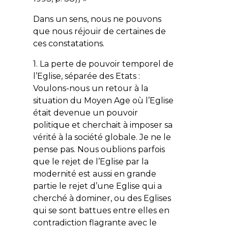
Dans un sens, nous ne pouvons
que nous réjouir de certaines de
ces constatations.
1. La perte de pouvoir temporel de
l’Eglise, séparée des Etats :
Voulons-nous un retour à la
situation du Moyen Age où l’Eglise
était devenue un pouvoir
politique et cherchait à imposer sa
vérité à la société globale. Je ne le
pense pas. Nous oublions parfois
que le rejet de l’Eglise par la
modernité est aussi en grande
partie le rejet d’une Eglise qui a
cherché à dominer, ou des Eglises
qui se sont battues entre elles en
contradiction flagrante avec le