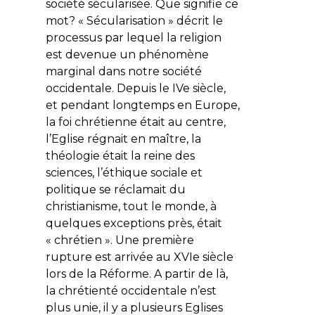
société sécularisée. Que signifie ce
mot? « Sécularisation » décrit le
processus par lequel la religion
est devenue un phénomène
marginal dans notre société
occidentale. Depuis le IVe siècle,
et pendant longtemps en Europe,
la foi chrétienne était au centre,
l’Eglise régnait en maître, la
théologie était la reine des
sciences, l’éthique sociale et
politique se réclamait du
christianisme, tout le monde, à
quelques exceptions près, était
« chrétien ». Une première
rupture est arrivée au XVIe siècle
lors de la Réforme. A partir de là,
la chrétienté occidentale n’est
plus unie, il y a plusieurs Eglises