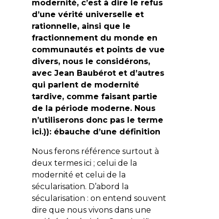
modernité, c’est à dire le refus
d’une vérité universelle et
rationnelle, ainsi que le
fractionnement du monde en
communautés et points de vue
divers, nous le considérons,
avec Jean Baubérot et d’autres
qui parlent de modernité
tardive, comme faisant partie
de la période moderne. Nous
n’utiliserons donc pas le terme
ici.)): ébauche d’une définition
Nous ferons référence surtout à
deux termes ici ; celui de la
modernité et celui de la
sécularisation. D’abord la
sécularisation : on entend souvent
dire que nous vivons dans une