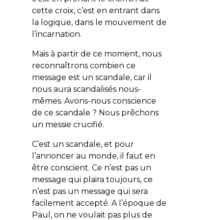
cette croix, c’est en entrant dans
la logique, dans le mouvement de
l’incarnation.
Mais à partir de ce moment, nous
reconnaîtrons combien ce
message est un scandale, car il
nous aura scandalisés nous-
mêmes. Avons-nous conscience
de ce scandale ? Nous prêchons
un messie crucifié.
C’est un scandale, et pour
l’annoncer au monde, il faut en
être conscient. Ce n’est pas un
message qui plaira toujours, ce
n’est pas un message qui sera
facilement accepté. A l’époque de
Paul, on ne voulait pas plus de