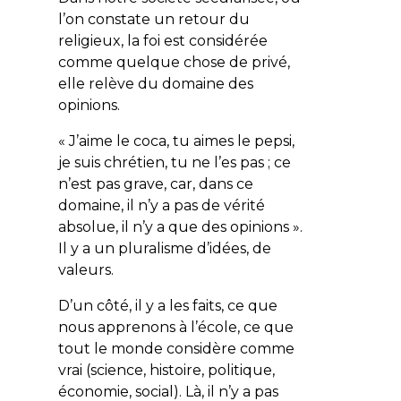
l’on constate un retour du
religieux, la foi est considérée
comme quelque chose de privé,
elle relève du domaine des
opinions.
« J’aime le coca, tu aimes le pepsi,
je suis chrétien, tu ne l’es pas ; ce
n’est pas grave, car, dans ce
domaine, il n’y a pas de vérité
absolue, il n’y a que des opinions ».
Il y a un pluralisme d’idées, de
valeurs.
D’un côté, il y a les faits, ce que
nous apprenons à l’école, ce que
tout le monde considère comme
vrai (science, histoire, politique,
économie, social). Là, il n’y a pas