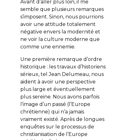
Avant d’aller plus loin, il me
semble que plusieurs remarques
s’imposent. Sinon, nous pourrions
avoir une attitude totalement
négative envers la modernité et
ne voir la culture moderne que
comme une ennemie.
Une première remarque d’ordre
historique : les travaux d’historiens
sérieux, tel Jean Delumeau, nous
aident à avoir une perspective
plus large et éventuellement
plus sereine. Nous avons parfois
l’image d’un passé (l’Europe
chrétienne) qui n’a jamais
vraiment existé. Après de longues
enquêtes sur le processus de
christianisation de l’Europe