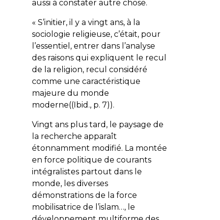
aussi à constater autre chose.
« S’initier, il y a vingt ans, à la
sociologie religieuse, c’était, pour
l’essentiel, entrer dans l’analyse
des raisons qui expliquent le recul
de la religion, recul considéré
comme une caractéristique
majeure du monde
moderne((Ibid., p. 7)).
Vingt ans plus tard, le paysage de
la recherche apparaît
étonnamment modifié. La montée
en force politique de courants
intégralistes partout dans le
monde, les diverses
démonstrations de la force
mobilisatrice de l’islam…, le
développement multiforme des