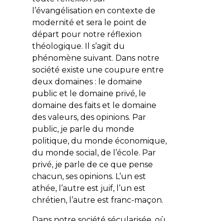
l’évangélisation en contexte de
modernité et sera le point de
départ pour notre réflexion
théologique. Il s’agit du
phénomène suivant. Dans notre
société existe une coupure entre
deux domaines : le domaine
public et le domaine privé, le
domaine des faits et le domaine
des valeurs, des opinions. Par
public, je parle du monde
politique, du monde économique,
du monde social, de l’école. Par
privé, je parle de ce que pense
chacun, ses opinions. L’un est
athée, l’autre est juif, l’un est
chrétien, l’autre est franc-maçon.
Dans notre société sécularisée, où