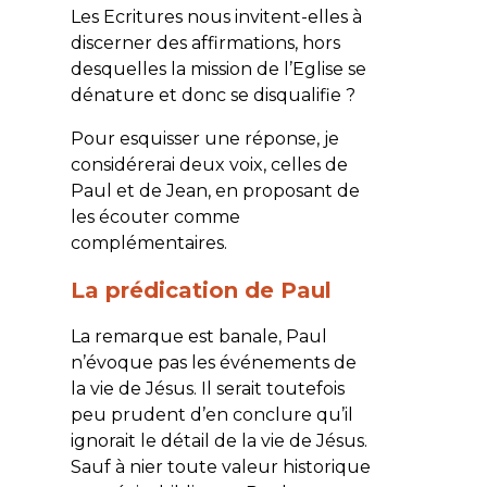
Les Ecritures nous invitent-elles à
discerner des affirmations, hors
desquelles la mission de l’Eglise se
dénature et donc se disqualifie ?
Pour esquisser une réponse, je
considérerai deux voix, celles de
Paul et de Jean, en proposant de
les écouter comme
complémentaires.
La prédication de Paul
La remarque est banale, Paul
n’évoque pas les événements de
la vie de Jésus. Il serait toutefois
peu prudent d’en conclure qu’il
ignorait le détail de la vie de Jésus.
Sauf à nier toute valeur historique