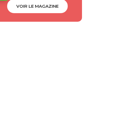
VOIR LE MAGAZINE