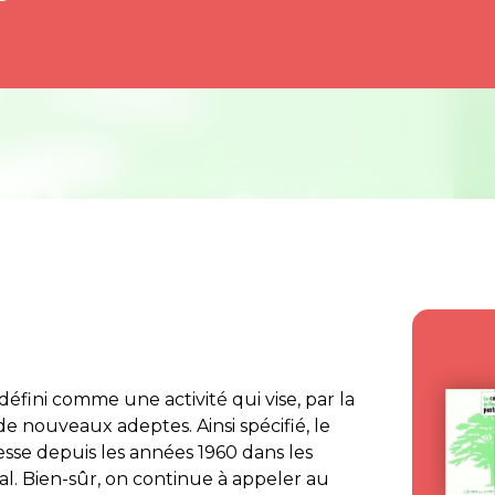
défini comme une activité qui vise, par la
 de nouveaux adeptes. Ainsi spécifié, le
esse depuis les années 1960 dans les
l. Bien-sûr, on continue à appeler au