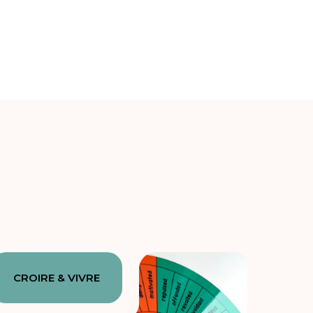
CROIRE & VIVRE