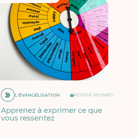
L'ÉVANGÉLISATION
RÉSERVÉ ABONNÉS
Apprenez à exprimer ce que
vous ressentez