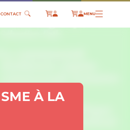
CONTACT
MENU
ISME À LA