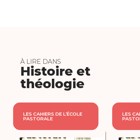
À LIRE DANS
Histoire et
théologie
LES CAHIERS DE L’ÉCOLE
LES CA
PASTORALE
PASTO