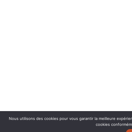
Nous utilisons des cookies pour vous garantir la meilleure expérien
cookies conformémen