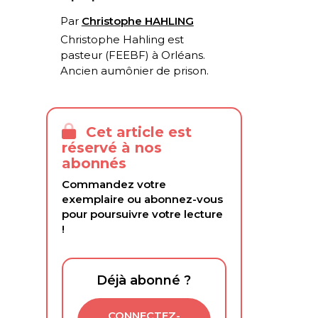
Par
Christophe HAHLING
Christophe Hahling est
pasteur (FEEBF) à Orléans.
Ancien aumônier de prison.
Cet article est
réservé à nos
abonnés
Commandez votre
exemplaire ou abonnez-vous
pour poursuivre votre lecture
!
Déjà abonné ?
CONNECTEZ-