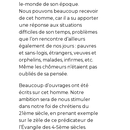
le-monde de son époque.
Nous pouvons beaucoup recevoir
de cet homme, car il a su apporter
une réponse aux situations
difficiles de son temps, problèmes
que l’on rencontre d’ailleurs
également de nos jours : pauvres
et sans-logis, étrangers, veuves et
orphelins, malades, infirmes, etc.
Même les chômeurs n’étaient pas
oubliés de sa pensée.
Beaucoup d’ouvrages ont été
écrits sur cet homme. Notre
ambition sera de nous stimuler
dans notre foi de chrétiens du
21ème siècle, en prenant exemple
sur le zèle de ce prédicateur de
l’Évangile des 4-5ème siècles.