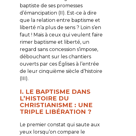
baptiste de ses promesses
d’émancipation (II). Est-ce à dire
que la relation entre baptisme et
liberté n’a plus de sens ? Loin s’en
faut ! Mais à ceux qui veulent faire
rimer baptisme et liberté, un
regard sans concession s’impose,
débouchant sur les chantiers
ouverts par ces Églises à l’entrée
de leur cinquième siècle d’histoire
(III).
I. LE BAPTISME DANS
L’HISTOIRE DU
CHRISTIANISME : UNE
TRIPLE LIBÉRATION ?
Le premier constat qui saute aux
yeux lorsqu’on compare le