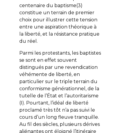
centenaire du baptisme(3)
constitue un terrain de premier
choix pour illustrer cette tension
entre une aspiration
théorique
à
la liberté, et la résistance
pratique
du réel.
Parmi les protestants, les baptistes
se sont en effet souvent
distingués par une revendication
véhémente de liberté, en
particulier sur le triple terrain du
conformisme générationnel, de la
tutelle de l’État et l’autoritarisme
(I). Pourtant, l’idéal de liberté
proclamé très tôt n’a pas suivi le
cours d’un long fleuve tranquille.
Au fil des siècles, plusieurs dérives
aliénantes ont éloigné l’itinéraire