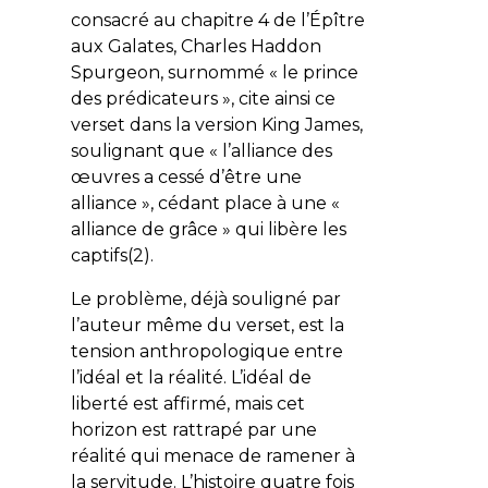
consacré au chapitre 4 de
l’Épître
aux Galates
, Charles Haddon
Spurgeon, surnommé « le prince
des prédicateurs », cite ainsi ce
verset dans la version
King James
,
soulignant que « l’alliance des
œuvres a cessé d’être une
alliance », cédant place à une «
alliance de grâce » qui libère les
captifs(2).
Le problème, déjà souligné par
l’auteur même du verset, est la
tension anthropologique entre
l’idéal et la réalité. L’idéal de
liberté est affirmé, mais cet
horizon est rattrapé par une
réalité qui menace de ramener à
la servitude. L’histoire quatre fois