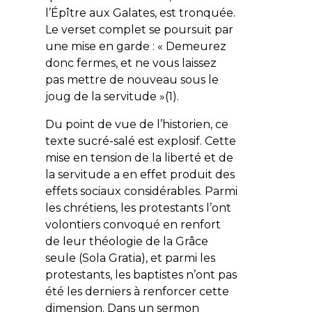
l’Épître aux Galates, est tronquée.
Le verset complet se poursuit par
une mise en garde : «
Demeurez
donc fermes, et ne vous laissez
pas mettre de nouveau sous le
joug de la servitude
»(1).
Du point de vue de l’historien, ce
texte sucré-salé est explosif. Cette
mise en tension de la liberté et de
la servitude a en effet produit des
effets sociaux considérables. Parmi
les chrétiens, les protestants l’ont
volontiers convoqué en renfort
de leur théologie de la Grâce
seule (
Sola Gratia
), et parmi les
protestants, les baptistes n’ont pas
été les derniers à renforcer cette
dimension. Dans un sermon