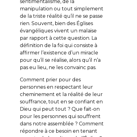
sentimentalisme, de la
manipulation ou tout simplement
de la triste réalité qu’il ne se passe
rien. Souvent, bien des Églises
évangéliques vivent un malaise
par rapport à cette question. La
définition de la foi qui consiste à
affirmer l’existence d’un miracle
pour qu’il se réalise, alors qu’il n’a
pas eu lieu, ne les convainc pas.
Comment prier pour des
personnes en respectant leur
cheminement et la réalité de leur
souffrance, tout en se confiant en
Dieu qui peut tout ? Que fait-on
pour les personnes qui souffrent
dans notre assemblée ? Comment
répondre à ce besoin en tenant