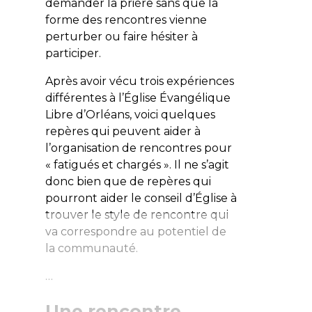
demander la prière sans que la
forme des rencontres vienne
perturber ou faire hésiter à
participer.
Après avoir vécu trois expériences
différentes à l’Église Évangélique
Libre d’Orléans, voici quelques
repères qui peuvent aider à
l’organisation de rencontres pour
« fatigués et chargés ». Il ne s’agit
donc bien que de repères qui
pourront aider le conseil d’Église à
trouver le style de rencontre qui
va correspondre au potentiel de
la communauté.
…
Une rencontre