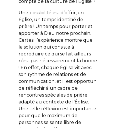
compte de la culture de l’Église ?
Une possibilité est d’offrir, en
Église, un temps identifié de
prière ! Un temps pour porter et
apporter à Dieu notre prochain.
Certes, l’expérience montre que
la solution qui consiste à
reproduire ce qui se fait ailleurs
n’est pas nécessairement la bonne
! En effet, chaque Église vit avec
son rythme de relations et de
communication, et il est opportun
de réfléchir à un cadre de
rencontres spéciales de prière,
adapté au contexte de l’Église.
Une telle réflexion est importante
pour que le maximum de
personnes se sente libre de