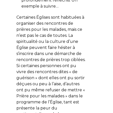
profondément réfléchis. Un
exemple à suivre…
Certaines Églises sont habituées à
organiser des rencontres de
prières pour les malades, mais ce
n’est pas le cas de toutes. La
spiritualité ou la culture d’une
Église peuvent faire hésiter à
s’inscrire dans une démarche de
rencontres de prières trop ciblées.
Si certaines personnes ont pu
vivre des rencontres dites « de
guérison » dont elles ont pu sortir
déçues ou peu à l’aise, d’autres
ont pu même refuser de mettre «
Prière pour les malades » dans le
programme de l’Église, tant est
présente la peur du