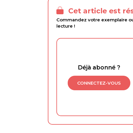
Cet article est r
Commandez votre exemplaire ou 
lecture !
Déjà abonné ?
CONNECTEZ-VOUS