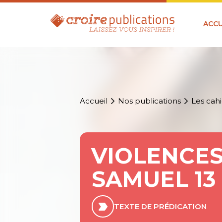
ACCU
Accueil
Nos publications
Les cahi
VIOLENCES
SAMUEL 13
TEXTE DE PRÉDICATION