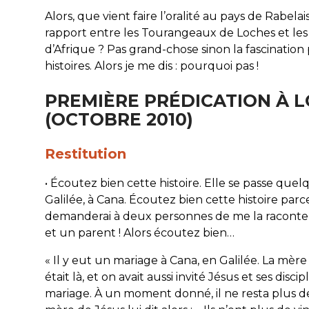
Alors, que vient faire l’oralité au pays de Rabelai
rapport entre les Tourangeaux de Loches et les
d’Afrique ? Pas grand-chose sinon la fascination
histoires. Alors je me dis : pourquoi pas !
PREMIÈRE PRÉDICATION À 
(OCTOBRE 2010)
Restitution
• Écoutez bien cette histoire. Elle se passe quel
Galilée, à Cana. Écoutez bien cette histoire parc
demanderai à deux personnes de me la raconter
et un parent ! Alors écoutez bien…
«
Il y eut un mariage à Cana, en Galilée. La mère
était là, et on avait aussi invité Jésus et ses discip
mariage. À un moment donné, il ne resta plus de