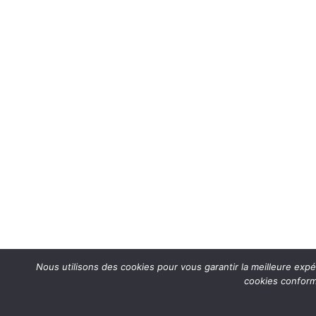
Nous utilisons des cookies pour vous garantir la meilleure expé
cookies conformé