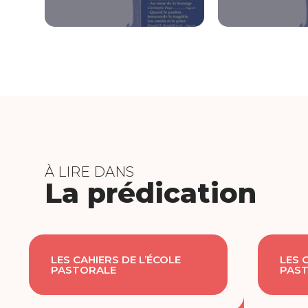
À LIRE DANS
La prédication
LES CAHIERS DE L’ÉCOLE
LES 
PASTORALE
PAS