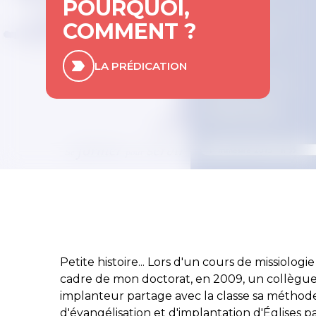
POURQUOI,
COMMENT ?
LA PRÉDICATION
Petite histoire... Lors d'un cours de missiologie
cadre de mon doctorat, en 2009, un collègu
implanteur partage avec la classe sa méthod
d'évangélisation et d'implantation d'Églises p