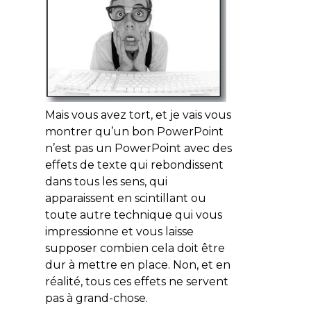
Mais vous avez tort, et je vais vous
montrer qu’un bon PowerPoint
n’est pas un PowerPoint avec des
effets de texte qui rebondissent
dans tous les sens, qui
apparaissent en scintillant ou
toute autre technique qui vous
impressionne et vous laisse
supposer combien cela doit être
dur à mettre en place. Non, et en
réalité, tous ces effets ne servent
pas à grand-chose.