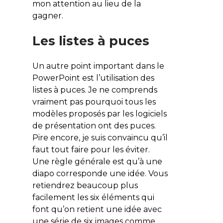
mon attention au lieu de la
gagner.
Les listes à puces
Un autre point important dans le
PowerPoint est l’utilisation des
listes à puces. Je ne comprends
vraiment pas pourquoi tous les
modèles proposés par les logiciels
de présentation ont des puces.
Pire encore, je suis convaincu qu’il
faut tout faire pour les éviter.
Une règle générale est qu’à une
diapo corresponde une idée. Vous
retiendrez beaucoup plus
facilement les six éléments qui
font qu’on retient une idée avec
une série de six images comme