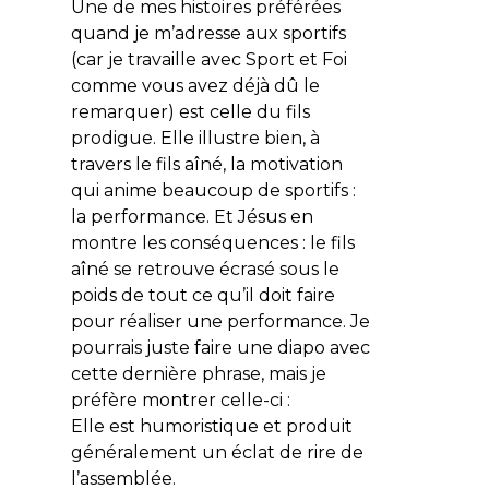
Une de mes histoires préférées
quand je m’adresse aux sportifs
(car je travaille avec Sport et Foi
comme vous avez déjà dû le
remarquer) est celle du fils
prodigue. Elle illustre bien, à
travers le fils aîné, la motivation
qui anime beaucoup de sportifs :
la performance. Et Jésus en
montre les conséquences : le fils
aîné se retrouve écrasé sous le
poids de tout ce qu’il doit faire
pour réaliser une performance. Je
pourrais juste faire une diapo avec
cette dernière phrase, mais je
préfère montrer celle-ci :
Elle est humoristique et produit
généralement un éclat de rire de
l’assemblée.