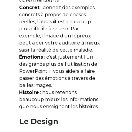
vidéo très courte…
Concret
: donnez des exemples
concrets à propos de choses
réelles, l’abstrait est beaucoup
plus difficile à retenir. Par
exemple, l’image d’un lépreux
peut aider votre auditoire à mieux
saisir la réalité de cette maladie.
Émotions
: c’est justement l’un
des grands plus de l’utilisation de
PowerPoint, il vous aidera à faire
passer des émotions à travers de
belles images.
Histoire
: nous retenons
beaucoup mieux les informations
que nous enseignent les histoires.
Le Design