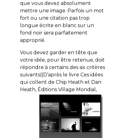
que vous devez absolument
mettre une image. Parfois un mot
fort ou une citation pas trop
longue écrite en blanc sur un
fond noir sera parfaitement
approprié.
Vous devez garder en tête que
votre idée, pour être retenue, doit
répondre à certains des six critères
suivants((D’après le livre Ces idées
qui collent de Chip Heath et Dan
Heath, Éditions Village Mondial,