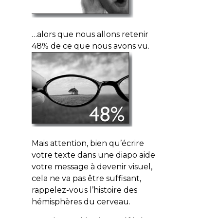
…alors que nous allons retenir
48% de ce que nous avons vu.
Mais attention, bien qu’écrire
votre texte dans une diapo aide
votre message à devenir visuel,
cela ne va pas être suffisant,
rappelez-vous l’histoire des
hémisphères du cerveau.