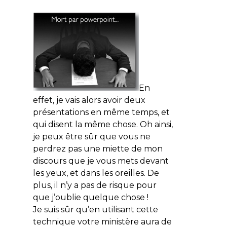
En
effet, je vais alors avoir deux
présentations en même temps, et
qui disent la même chose. Oh ainsi,
je peux être sûr que vous ne
perdrez pas une miette de mon
discours que je vous mets devant
les yeux, et dans les oreilles. De
plus, il n’y a pas de risque pour
que j’oublie quelque chose !
Je suis sûr qu’en utilisant cette
technique votre ministère aura de