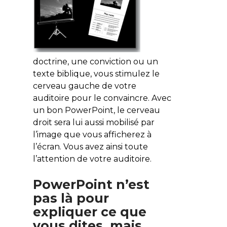
doctrine, une conviction ou un
texte biblique, vous stimulez le
cerveau gauche de votre
auditoire pour le convaincre. Avec
un bon PowerPoint, le cerveau
droit sera lui aussi mobilisé par
l’image que vous afficherez à
l’écran. Vous avez ainsi toute
l’attention de votre auditoire.
PowerPoint n’est
pas là pour
expliquer ce que
vous dites, mais