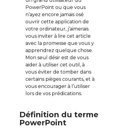
un grand utilisateur du
PowerPoint ou que vous
n’ayez encore jamais osé
ouvrir cette application de
votre ordinateur, j’aimerais
vous inviter à lire cet article
avec la promesse que vous y
apprendrez quelque chose.
Mon seul désir est de vous
aider à utiliser cet outil, à
vous éviter de tomber dans
certains pièges courants, et à
vous encourager à l’utiliser
lors de vos prédications.
Définition du terme
PowerPoint