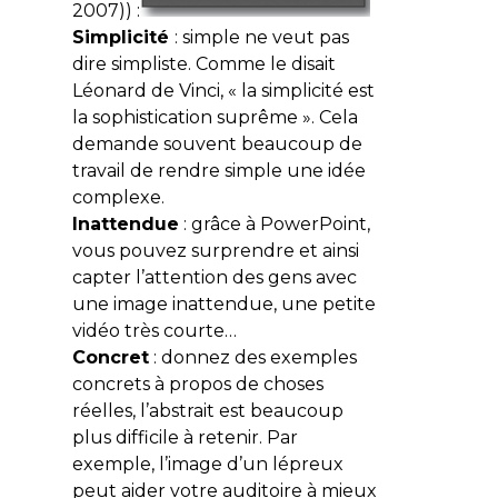
2007)) :
Simplicité
: simple ne veut pas
dire simpliste. Comme le disait
Léonard de Vinci, « la simplicité est
la sophistication suprême ». Cela
demande souvent beaucoup de
travail de rendre simple une idée
complexe.
Inattendue
: grâce à PowerPoint,
vous pouvez surprendre et ainsi
capter l’attention des gens avec
une image inattendue, une petite
vidéo très courte…
Concret
: donnez des exemples
concrets à propos de choses
réelles, l’abstrait est beaucoup
plus difficile à retenir. Par
exemple, l’image d’un lépreux
peut aider votre auditoire à mieux