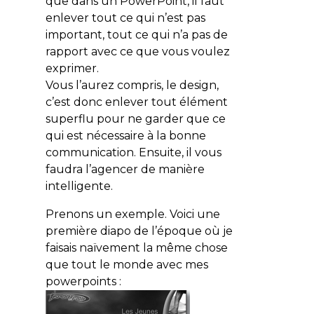
que dans un PowerPoint, il faut
enlever tout ce qui n’est pas
important, tout ce qui n’a pas de
rapport avec ce que vous voulez
exprimer.
Vous l’aurez compris, le design,
c’est donc enlever tout élément
superflu pour ne garder que ce
qui est nécessaire à la bonne
communication. Ensuite, il vous
faudra l’agencer de manière
intelligente.
Prenons un exemple. Voici une
première diapo de l’époque où je
faisais naïvement la même chose
que tout le monde avec mes
powerpoints :