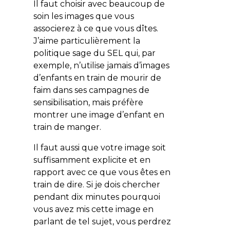
Il faut choisir avec beaucoup de
soin les images que vous
associerez à ce que vous dîtes.
J’aime particulièrement la
politique sage du SEL qui, par
exemple, n’utilise jamais d’images
d’enfants en train de mourir de
faim dans ses campagnes de
sensibilisation, mais préfère
montrer une image d’enfant en
train de manger.
Il faut aussi que votre image soit
suffisamment explicite et en
rapport avec ce que vous êtes en
train de dire. Si je dois chercher
pendant dix minutes pourquoi
vous avez mis cette image en
parlant de tel sujet, vous perdrez