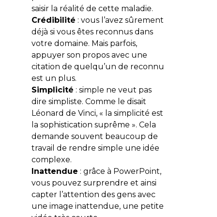
saisir la réalité de cette maladie.
Crédibilité
: vous l’avez sûrement
déjà si vous êtes reconnus dans
votre domaine. Mais parfois,
appuyer son propos avec une
citation de quelqu’un de reconnu
est un plus.
Simplicité
: simple ne veut pas
dire simpliste. Comme le disait
Léonard de Vinci, « la simplicité est
la sophistication suprême ». Cela
demande souvent beaucoup de
travail de rendre simple une idée
complexe.
Inattendue
: grâce à PowerPoint,
vous pouvez surprendre et ainsi
capter l’attention des gens avec
une image inattendue, une petite