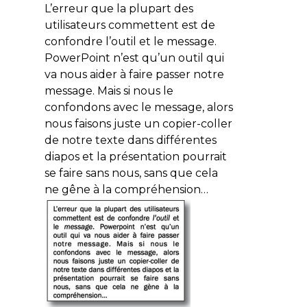
L’erreur que la plupart des
utilisateurs commettent est de
confondre
l’outil et le message
.
PowerPoint n’est qu’un outil qui
va nous aider à faire passer notre
message. Mais si nous le
confondons avec le message, alors
nous faisons juste un copier-coller
de notre texte dans différentes
diapos et la présentation pourrait
se faire sans nous, sans que cela
ne gêne à la compréhension…