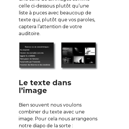
celle ci-dessous plutôt qu’une
liste à puces avec beaucoup de
texte qui, plutôt que vos paroles,
captera l’attention de votre
auditoire.
Le texte dans
l’image
Bien souvent nous voulons
combiner du texte avec une
image. Pour cela nous arrangeons
notre diapo de la sorte :