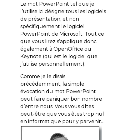
Le mot
PowerPoint
tel que je
l’utilise ici désigne tous les logiciels
de présentation, et non
spécifiquement le logiciel
PowerPoint de Microsoft. Tout ce
que vous lirez s’applique donc
également à OpenOffice ou
Keynote (qui est le logiciel que
j’utilise personnellement).
Comme je le disais
précédemment, la simple
évocation du mot PowerPoint
peut faire paniquer bon nombre
d’entre nous. Vous vous dîtes
peut-être que vous êtes trop nul
en informatique pour y parvenir…