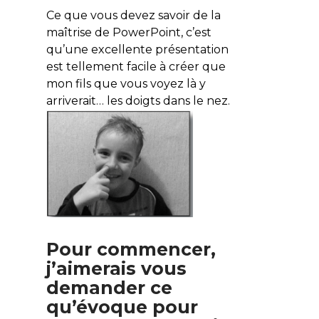
Ce que vous devez savoir de la
maîtrise de PowerPoint, c’est
qu’une excellente présentation
est tellement facile à créer que
mon fils que vous voyez là y
arriverait… les doigts dans le nez.
Pour commencer,
j’aimerais vous
demander ce
qu’évoque pour