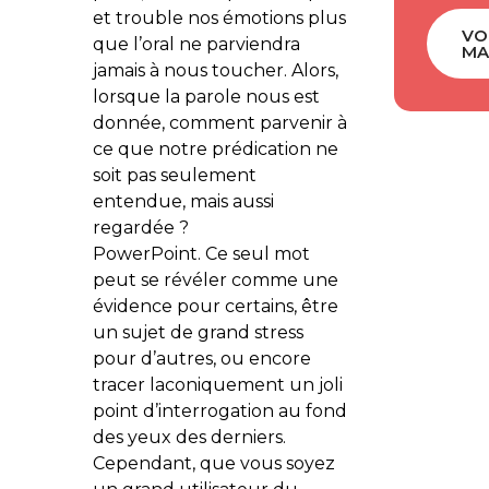
et trouble nos émotions plus
VO
que l’oral ne parviendra
MA
jamais à nous toucher. Alors,
lorsque la parole nous est
donnée, comment parvenir à
ce que notre prédication ne
soit pas seulement
entendue, mais aussi
regardée ?
PowerPoint. Ce seul mot
peut se révéler comme une
évidence pour certains, être
un sujet de grand stress
pour d’autres, ou encore
tracer laconiquement un joli
point d’interrogation au fond
des yeux des derniers.
Cependant, que vous soyez