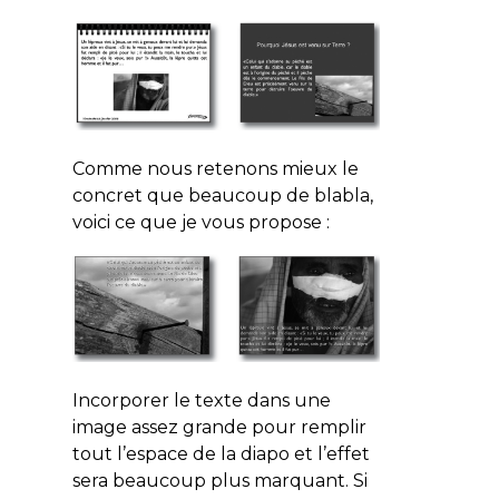
Comme nous retenons mieux le
concret que beaucoup de blabla,
voici ce que je vous propose :
Incorporer le texte dans une
image assez grande pour remplir
tout l’espace de la diapo et l’effet
sera beaucoup plus marquant. Si