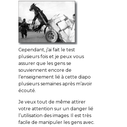
Cependant, j’ai fait le test
plusieurs fois et je peux vous
assurer que les gens se
souviennent encore de
l’enseignement lié à cette diapo
plusieurs semaines après m’avoir
écouté.
Je veux tout de même attirer
votre attention sur un danger lié
l’utilisation des images. Il est très
facile de manipuler les gens avec.