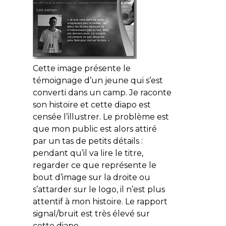
Cette image présente le
témoignage d’un jeune qui s’est
converti dans un camp. Je raconte
son histoire et cette diapo est
censée l’illustrer. Le problème est
que mon public est alors attiré
par un tas de petits détails :
pendant qu’il va lire le titre,
regarder ce que représente le
bout d’image sur la droite ou
s’attarder sur le logo, il n’est plus
attentif à mon histoire. Le rapport
signal/bruit est très élevé sur
cette diapo.