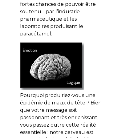
fortes chances de pouvoir être
soutenu… par l’industrie
pharmaceutique et les
laboratoires produisant le
paracétamol.
Pourquoi produiriez-vous une
épidémie de maux de tête ? Bien
que votre message soit
passionnant et très enrichissant,
vous passez outre cette réalité
essentielle : notre cerveau est