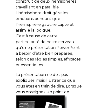
construit de deux hémisphères
travaillant en parallèle.
L’hémisphère droit gère les
émotions pendant que
l’hémisphère gauche capte et
assimile la logique.
C’est à cause de cette
particularité de notre cerveau
qu’une présentation PowerPoint
a besoin d’être bien préparée,
selon des règles simples, efficaces
et essentielles.
La présentation ne doit pas
expliquer
, mais
illustrer
ce que
vous êtes en train de dire. Lorsque
vous enseignez un point de