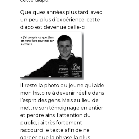
Quelques années plus tard, avec
un peu plus d’expérience, cette
diapo est devenue celle-ci :
Il reste la photo du jeune qui aide
mon histoire à devenir réelle dans
l’esprit des gens. Mais au lieu de
mettre son témoignage en entier
et perdre ainsi l’attention du
public, j’ai très fortement
raccourci le texte afin de ne
garder que la phrase la plus