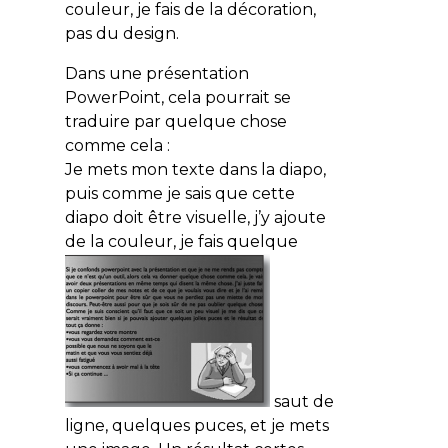
couleur, je fais de la décoration,
pas du design.
Dans une présentation
PowerPoint, cela pourrait se
traduire par quelque chose
comme cela :
Je mets mon texte dans la diapo,
puis comme je sais que cette
diapo doit être visuelle, j’y ajoute
de la couleur, je fais quelque
saut de
ligne, quelques puces, et je mets