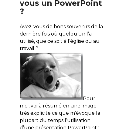
vous un PowerPoint
?
Avez-vous de bons souvenirs de la
dernière fois où quelqu’un l’a
utilisé, que ce soit à l’église ou au
travail ?
Pour
moi, voilà résumé en une image
très explicite ce que m’évoque la
plupart du temps l’utilisation
d’une présentation PowerPoint :