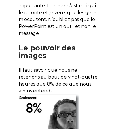
importante. Le reste, c’est moi qui
le raconte et je veux que les gens
m’écoutent. N’oubliez pas que le
PowerPoint est un outil et non le
message.
Le pouvoir des
images
Il faut savoir que nous ne
retenons au bout de vingt-quatre
heures que 8% de ce que nous
avons entendu…