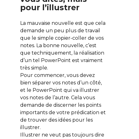
pour l’illustrer
La mauvaise nouvelle est que cela
demande un peu plus de travail
que le simple copier-coller de vos
notes. La bonne nouvelle, c’est
que techniquement, la réalisation
d’un tel PowerPoint est vraiment
très simple.
Pour commencer, vous devez
bien séparer vos notes d’un côté,
et le PowerPoint qui va illustrer
vos notes de l’autre. Cela vous
demande de discerner les points
importants de votre prédication et
de trouver des idées pour les
illustrer.
Illustrer ne veut pas toujours dire