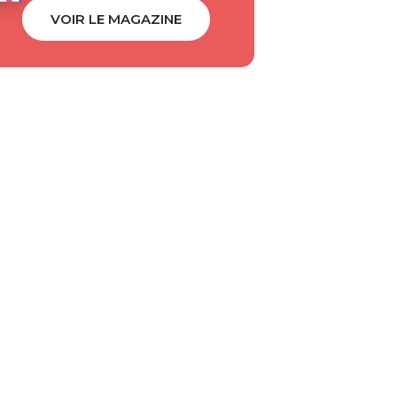
VOIR LE MAGAZINE