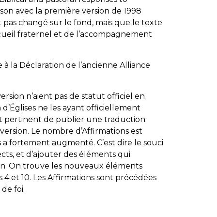
son avec la première version de 1998
 pas changé sur le fond, mais que le texte
accueil fraternel et de l’accompagnement
 la Déclaration de l’ancienne Alliance
rsion n’aient pas de statut officiel en
d’Églises ne les ayant officiellement
it pertinent de publier une traduction
 version. Le nombre d’Affirmations est
s a fortement augmenté. C’est dire le souci
ects, et d’ajouter des éléments qui
on. On trouve les nouveaux éléments
 4 et 10. Les Affirmations sont précédées
de foi.