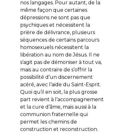
nos langages. Pour autant, de la
même façon que certaines
dépressions ne sont pas que
psychiques et nécessitent la
prière de délivrance, plusieurs
séquences de certains parcours
homosexuels nécessitent la
libération au nom de Jésus. Il ne
s’agit pas de démoniser à tout va,
mais au contraire de s’offrir la
possibilité d’un discernement
acéré, avec l’aide du Saint-Esprit.
Quoi qu’il en soit, la plus grosse
part revient à l’accompagnement
et la cure d’âme, mais aussi à la
communion fraternelle qui
permet les chemins de
construction et reconstruction.