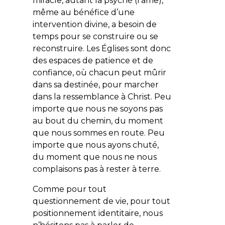
miracle, autant la psyché (l’âme),
même au bénéfice d’une
intervention divine, a besoin de
temps pour se construire ou se
reconstruire. Les Églises sont donc
des espaces de patience et de
confiance, où chacun peut mûrir
dans sa destinée, pour marcher
dans la ressemblance à Christ. Peu
importe que nous ne soyons pas
au bout du chemin, du moment
que nous sommes en route. Peu
importe que nous ayons chuté,
du moment que nous ne nous
complaisons pas à rester à terre.
Comme pour tout
questionnement de vie, pour tout
positionnement identitaire, nous