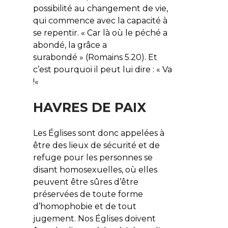
possibilité au changement de vie,
qui commence avec la capacité à
se repentir. «
Car là où le péché a
abondé, la grâce a
surabondé
» (Romains 5.20). Et
c’est pourquoi il peut lui dire : «
Va
!
«
HAVRES DE PAIX
Les Églises sont donc appelées à
être des lieux de sécurité et de
refuge pour les personnes se
disant homosexuelles, où elles
peuvent être sûres d’être
préservées de toute forme
d’homophobie et de tout
jugement. Nos Églises doivent