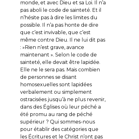
monde, et avec Dieu et sa Loi. Il n’a
pas aboli le code de sainteté. Et il
n’hésite pas à dire les limites du
possible. Il n’a pas honte de dire
que c’est invivable, que c’est
même contre Dieu. Il ne lui dit pas
: »Rien n’est grave, avance
maintenant ». Selon le code de
sainteté, elle devait être lapidée.
Elle ne le sera pas. Mais combien
de personnes se disant
homosexuelles sont lapidées
verbalement ou simplement
ostracisées jusqu’à ne plus revenir,
dans des Églises où leur péché a
été promu au rang de péché
supérieur ? Qui sommes-nous
pour établir des catégories que
les Écritures et le Christ n’ont pas