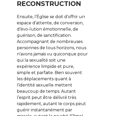
RECONSTRUCTION
Ensuite, l’Église se doit d’offrir un
espace d’attente, de conversion,
d’évo-lution émotionnelle, de
guérison, de sanctification.
Accompagnant de nombreuses
personnes de tous horizons, nous
n’avons jamais vu quiconque pour
qui la sexualité soit une
expérience limpide et pure,
simple et parfaite. Bien souvent
les déplacements quant à
l’identité sexuelle mettent
beaucoup de temps. Autant
l’esprit peut être délivré très
rapidement, autant le corps peut
guérir instantanément par