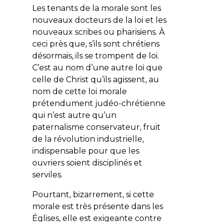
Les tenants de la morale sont les
nouveaux docteurs de la loi et les
nouveaux scribes ou pharisiens. À
ceci près que, s’ils sont chrétiens
désormais, ils se trompent de loi.
C’est au nom d’une autre loi que
celle de Christ qu’ils agissent, au
nom de cette loi morale
prétendument judéo-chrétienne
qui n’est autre qu’un
paternalisme conservateur, fruit
de la révolution industrielle,
indispensable pour que les
ouvriers soient disciplinés et
serviles.
Pourtant, bizarrement, si cette
morale est très présente dans les
Églises, elle est exigeante contre