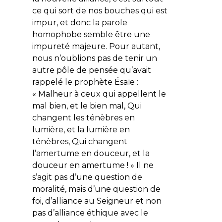
ce qui sort de nos bouches qui est
impur, et donc la parole
homophobe semble être une
impureté majeure. Pour autant,
nous n’oublions pas de tenir un
autre pôle de pensée qu’avait
rappelé le prophète Ésaïe :
«
Malheur à ceux qui appellent le
mal bien, et le bien mal, Qui
changent les ténèbres en
lumière, et la lumière en
ténèbres, Qui changent
l’amertume en douceur, et la
douceur en amertume !
» Il ne
s’agit pas d’une question de
moralité, mais d’une question de
foi, d’alliance au Seigneur et non
pas d’alliance éthique avec le