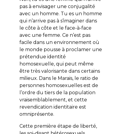
pas à envisager une conjugalité
avec un homme. Tu es un homme
qui n’arrive pas à s’imaginer dans
le côte à côte et le face-à-face
avec une femme. Ce n’est pas
facile dans un environnement où
le monde pousse à proclamer une
prétendue identité
homosexuelle, qui peut même
être très valorisante dans certains
milieux. Dans le Marais, le ratio de
personnes homosexuelles est de
l’ordre du tiers de la population
vraisemblablement, et cette
revendication identitaire est
omniprésente.
Cette première étape de liberté,
les soi-disant hétérosexuels