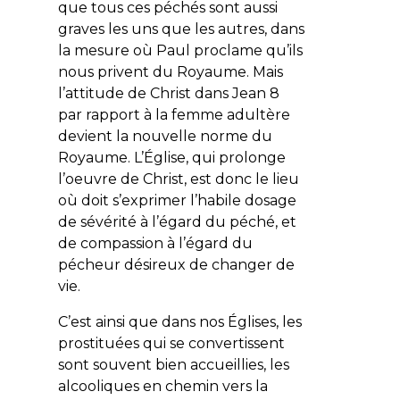
que tous ces péchés sont aussi
graves les uns que les autres, dans
la mesure où Paul proclame qu’ils
nous privent du Royaume. Mais
l’attitude de Christ dans Jean 8
par rapport à la femme adultère
devient la nouvelle norme du
Royaume. L’Église, qui prolonge
l’oeuvre de Christ, est donc le lieu
où doit s’exprimer l’habile dosage
de sévérité à l’égard du péché, et
de compassion à l’égard du
pécheur désireux de changer de
vie.
C’est ainsi que dans nos Églises, les
prostituées qui se convertissent
sont souvent bien accueillies, les
alcooliques en chemin vers la