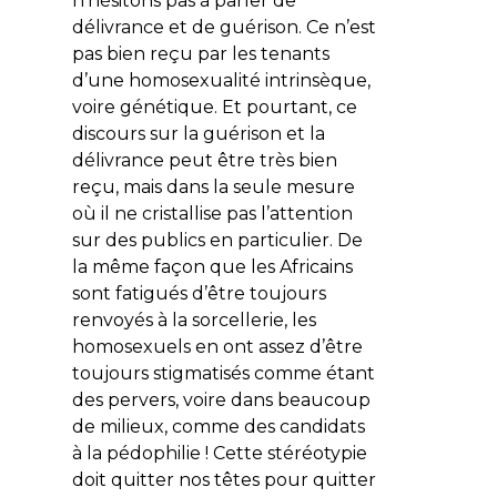
n’hésitons pas à parler de
délivrance et de guérison. Ce n’est
pas bien reçu par les tenants
d’une homosexualité intrinsèque,
voire génétique. Et pourtant, ce
discours sur la guérison et la
délivrance peut être très bien
reçu, mais dans la seule mesure
où il ne cristallise pas l’attention
sur des publics en particulier. De
la même façon que les Africains
sont fatigués d’être toujours
renvoyés à la sorcellerie, les
homosexuels en ont assez d’être
toujours stigmatisés comme étant
des pervers, voire dans beaucoup
de milieux, comme des candidats
à la pédophilie ! Cette stéréotypie
doit quitter nos têtes pour quitter