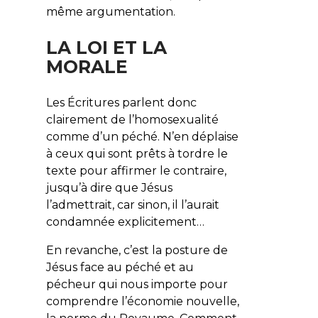
même argumentation.
LA LOI ET LA
MORALE
Les Écritures parlent donc
clairement de l’homosexualité
comme d’un péché. N’en déplaise
à ceux qui sont prêts à tordre le
texte pour affirmer le contraire,
jusqu’à dire que Jésus
l’admettrait, car sinon, il l’aurait
condamnée explicitement…
En revanche, c’est la posture de
Jésus face au péché et au
pécheur qui nous importe pour
comprendre l’économie nouvelle,