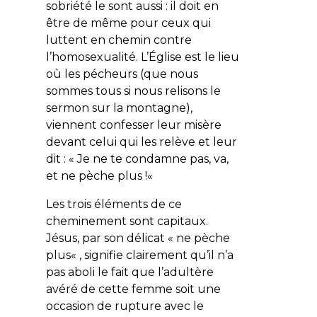
sobriété le sont aussi : il doit en
être de même pour ceux qui
luttent en chemin contre
l’homosexualité. L’Église est le lieu
où les pécheurs (que nous
sommes tous si nous relisons le
sermon sur la montagne),
viennent confesser leur misère
devant celui qui les relève et leur
dit : «
Je ne te condamne pas, va,
et ne pèche plus !
«
Les trois éléments de ce
cheminement sont capitaux.
Jésus, par son délicat «
ne pèche
plus
« , signifie clairement qu’il n’a
pas aboli le fait que l’adultère
avéré de cette femme soit une
occasion de rupture avec le