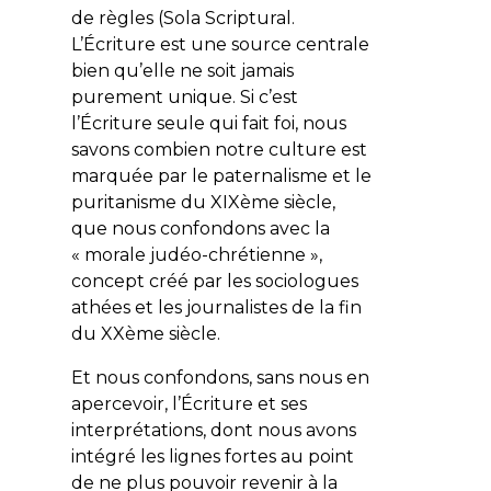
de règles (
Sola Scriptural
.
L’Écriture est une source centrale
bien qu’elle ne soit jamais
purement unique. Si c’est
l’Écriture seule qui fait foi, nous
savons combien notre culture est
marquée par le paternalisme et le
puritanisme du XIXème siècle,
que nous confondons avec la
« morale judéo-chrétienne »,
concept créé par les sociologues
athées et les journalistes de la fin
du XXème siècle.
Et nous confondons, sans nous en
apercevoir, l’Écriture et ses
interprétations, dont nous avons
intégré les lignes fortes au point
de ne plus pouvoir revenir à la