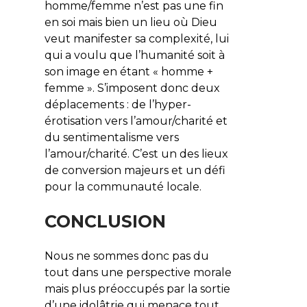
homme/femme n’est pas une fin
en soi mais bien un lieu où Dieu
veut manifester sa complexité, lui
qui a voulu que l’humanité soit à
son image en étant « homme +
femme ». S’imposent donc deux
déplacements : de l’hyper-
érotisation vers l’amour/charité et
du sentimentalisme vers
l’amour/charité. C’est un des lieux
de conversion majeurs et un défi
pour la communauté locale.
CONCLUSION
Nous ne sommes donc pas du
tout dans une perspective morale
mais plus préoccupés par la sortie
d’une idolâtrie qui menace tout