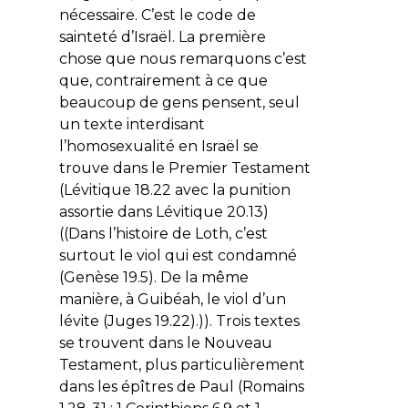
nécessaire. C’est le code de
sainteté d’Israël. La première
chose que nous remarquons c’est
que, contrairement à ce que
beaucoup de gens pensent, seul
un texte interdisant
l’homosexualité en Israël se
trouve dans le Premier Testament
(Lévitique 18.22 avec la punition
assortie dans Lévitique 20.13)
((Dans l’histoire de Loth, c’est
surtout le viol qui est condamné
(Genèse 19.5). De la même
manière, à Guibéah, le viol d’un
lévite (Juges 19.22).)). Trois textes
se trouvent dans le Nouveau
Testament, plus particulièrement
dans les épîtres de Paul (Romains