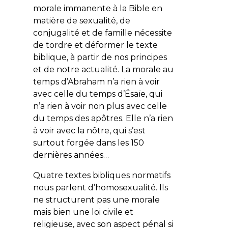
morale immanente à la Bible en
matière de sexualité, de
conjugalité et de famille nécessite
de tordre et déformer le texte
biblique, à partir de nos principes
et de notre actualité. La morale au
temps d’Abraham n’a rien à voir
avec celle du temps d’Ésaïe, qui
n’a rien à voir non plus avec celle
du temps des apôtres. Elle n’a rien
à voir avec la nôtre, qui s’est
surtout forgée dans les 150
dernières années…
Quatre textes bibliques normatifs
nous parlent d’homosexualité. Ils
ne structurent pas une morale
mais bien une loi civile et
religieuse, avec son aspect pénal si