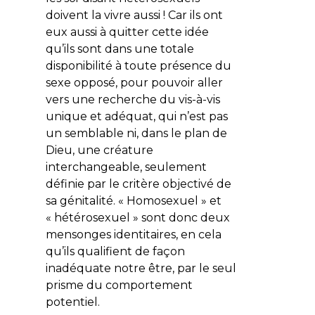
doivent la vivre aussi ! Car ils ont
eux aussi à quitter cette idée
qu’ils sont dans une totale
disponibilité à toute présence du
sexe opposé, pour pouvoir aller
vers une recherche du vis-à-vis
unique et adéquat, qui n’est pas
un semblable ni, dans le plan de
Dieu, une créature
interchangeable, seulement
définie par le critère objectivé de
sa génitalité. « Homosexuel » et
« hétérosexuel » sont donc deux
mensonges identitaires, en cela
qu’ils qualifient de façon
inadéquate notre être, par le seul
prisme du comportement
potentiel.