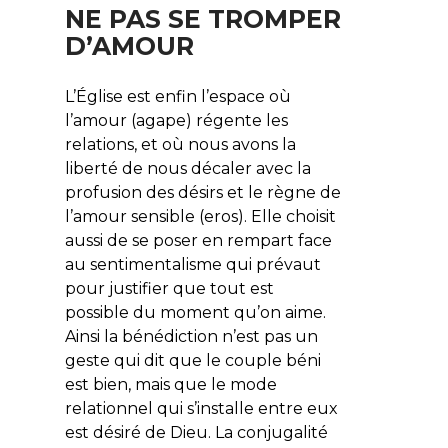
NE PAS SE TROMPER
D’AMOUR
L’Église est enfin l’espace où
l’amour (
agape
) régente les
relations, et où nous avons la
liberté de nous décaler avec la
profusion des désirs et le règne de
l’amour sensible (
eros
). Elle choisit
aussi de se poser en rempart face
au sentimentalisme qui prévaut
pour justifier que tout est
possible du moment qu’on aime.
Ainsi la bénédiction n’est pas un
geste qui dit que le couple béni
est bien, mais que le mode
relationnel qui s’installe entre eux
est désiré de Dieu. La conjugalité