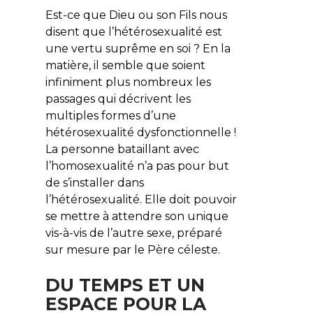
Est-ce que Dieu ou son Fils nous
disent que l’hétérosexualité est
une vertu suprême en soi ? En la
matière, il semble que soient
infiniment plus nombreux les
passages qui décrivent les
multiples formes d’une
hétérosexualité dysfonctionnelle !
La personne bataillant avec
l’homosexualité n’a pas pour but
de s’installer dans
l’hétérosexualité. Elle doit pouvoir
se mettre à attendre son unique
vis-à-vis de l’autre sexe, préparé
sur mesure par le Père céleste.
DU TEMPS ET UN
ESPACE POUR LA