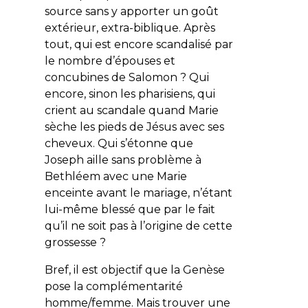
source sans y apporter un goût
extérieur,
extra-biblique
. Après
tout, qui est encore scandalisé par
le nombre d’épouses et
concubines de Salomon ? Qui
encore, sinon les pharisiens, qui
crient au scandale quand Marie
sèche les pieds de Jésus avec ses
cheveux. Qui s’étonne que
Joseph aille sans problème à
Bethléem avec une Marie
enceinte avant le mariage, n’étant
lui-même blessé que par le fait
qu’il ne soit pas à l’origine de cette
grossesse ?
Bref, il est objectif que la Genèse
pose la complémentarité
homme/femme. Mais trouver une