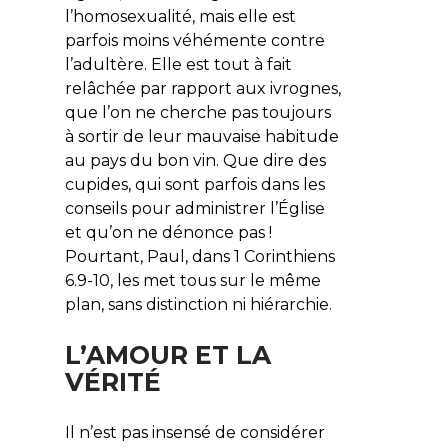
l’homosexualité, mais elle est
parfois moins véhémente contre
l’adultère. Elle est tout à fait
relâchée par rapport aux ivrognes,
que l’on ne cherche pas toujours
à sortir de leur mauvaise habitude
au pays du bon vin. Que dire des
cupides, qui sont parfois dans les
conseils pour administrer l’Église
et qu’on ne dénonce pas !
Pourtant, Paul, dans 1 Corinthiens
6.9-10, les met tous sur le même
plan, sans distinction ni hiérarchie.
L’AMOUR ET LA
VÉRITÉ
Il n’est pas insensé de considérer