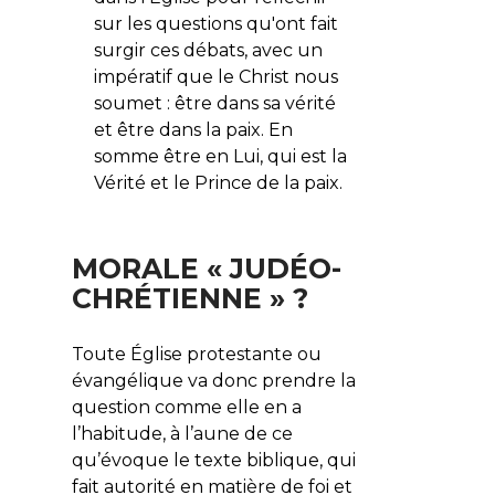
sur les questions qu'ont fait
surgir ces débats, avec un
impératif que le Christ nous
soumet : être dans sa vérité
et être dans la paix. En
somme être en Lui, qui est la
Vérité et le Prince de la paix.
MORALE « JUDÉO-
CHRÉTIENNE » ?
Toute Église protestante ou
évangélique va donc prendre la
question comme elle en a
l’habitude, à l’aune de ce
qu’évoque le texte biblique, qui
fait autorité en matière de foi et