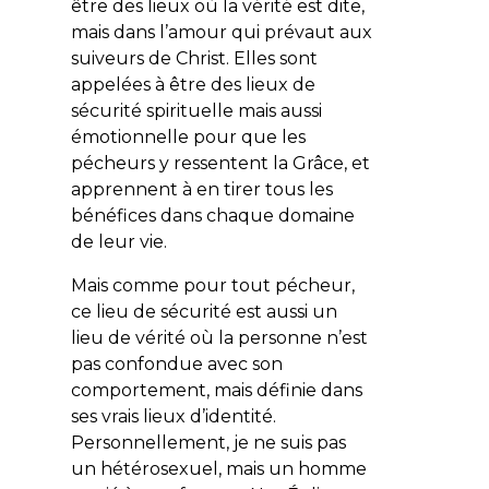
être des lieux où la vérité est dite,
mais dans l’amour qui prévaut aux
suiveurs de Christ. Elles sont
appelées à être des lieux de
sécurité spirituelle mais aussi
émotionnelle pour que les
pécheurs y ressentent la Grâce, et
apprennent à en tirer tous les
bénéfices dans chaque domaine
de leur vie.
Mais comme pour tout pécheur,
ce lieu de sécurité est aussi un
lieu de vérité où la personne n’est
pas confondue avec son
comportement, mais définie dans
ses vrais lieux d’identité.
Personnellement, je ne suis pas
un hétérosexuel, mais un homme