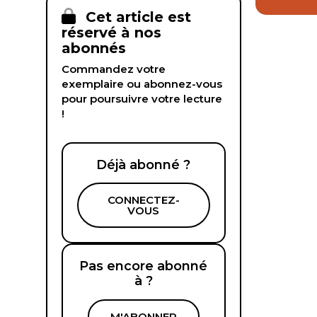
Cet article est
réservé à nos
abonnés
Commandez votre
exemplaire ou abonnez-vous
pour poursuivre votre lecture
!
Déjà abonné ?
CONNECTEZ-
VOUS
Pas encore abonné
à ?
M'ABONNER