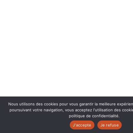
Nous utilisons des cookies pour vous garantir la meilleure expérie
poursuivant votre navigation, vous acceptez l'utilisation des coo
politique de confidentialité.
J'accepte
Je refuse