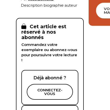
Description biographie auteur
VO
MA
Cet article est
réservé à nos
abonnés
Commandez votre
exemplaire ou abonnez-vous
pour poursuivre votre lecture
!
Déjà abonné ?
CONNECTEZ-
VOUS