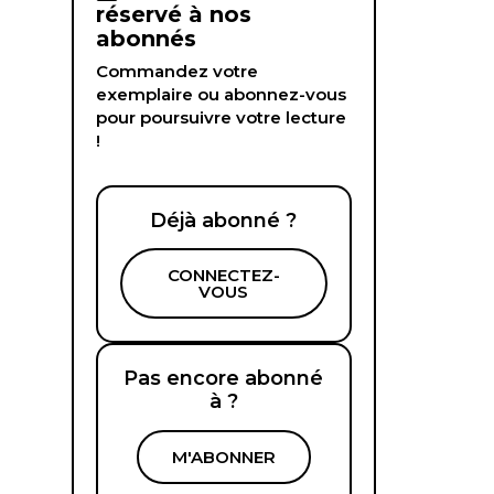
réservé à nos
abonnés
Commandez votre
exemplaire ou abonnez-vous
pour poursuivre votre lecture
!
Déjà abonné ?
CONNECTEZ-
VOUS
Pas encore abonné
à ?
M'ABONNER