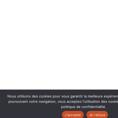
Nous utilisons des cookies pour vous garantir la meilleure expérie
poursuivant votre navigation, vous acceptez l'utilisation des coo
politique de confidentialité.
J'accepte
Je refuse