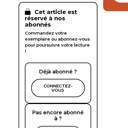
Cet article est
réservé à nos
abonnés
Commandez votre
exemplaire ou abonnez-vous
pour poursuivre votre lecture
!
Déjà abonné ?
CONNECTEZ-
VOUS
Pas encore abonné
à ?