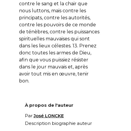
contre le sang et la chair que
nous luttons, mais contre les
principats, contre les autorités,
contre les pouvoirs de ce monde
de ténèbres, contre les puissances
spirituelles mauvaises qui sont
dans les lieux célestes. 13. Prenez
donc toutes les armes de Dieu,
afin que vous puissiez résister
dans le jour mauvais et, après
avoir tout mis en œuvre, tenir
bon.
À propos de l'auteur
Par
José LONCKE
Description biographie auteur