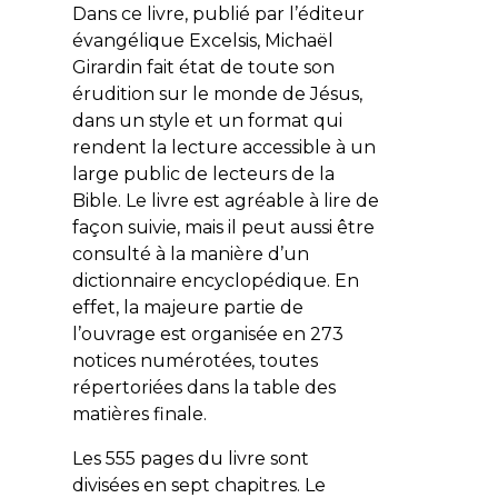
Dans ce livre, publié par l’éditeur
évangélique Excelsis, Michaël
Girardin fait état de toute son
érudition sur le monde de Jésus,
dans un style et un format qui
rendent la lecture accessible à un
large public de lecteurs de la
Bible. Le livre est agréable à lire de
façon suivie, mais il peut aussi être
consulté à la manière d’un
dictionnaire encyclopédique. En
effet, la majeure partie de
l’ouvrage est organisée en 273
notices numérotées, toutes
répertoriées dans la table des
matières finale.
Les 555 pages du livre sont
divisées en sept chapitres. Le