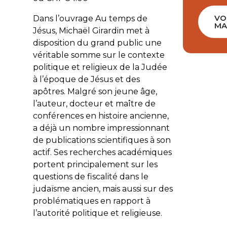
VO
Dans l’ouvrage
Au temps de
MA
Jésus
, Michaël Girardin met à
disposition du grand public une
véritable somme sur le contexte
politique et religieux de la Judée
à l’époque de Jésus et des
apôtres. Malgré son jeune âge,
l’auteur, docteur et maître de
conférences en histoire ancienne,
a déjà un nombre impressionnant
de publications scientifiques à son
actif. Ses recherches académiques
portent principalement sur les
questions de fiscalité dans le
judaïsme ancien, mais aussi sur des
problématiques en rapport à
l’autorité politique et religieuse.