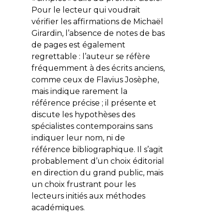
Pour le lecteur qui voudrait
vérifier les affirmations de Michaël
Girardin, l’absence de notes de bas
de pages est également
regrettable : l’auteur se réfère
fréquemment à des écrits anciens,
comme ceux de Flavius Josèphe,
mais indique rarement la
référence précise ; il présente et
discute les hypothèses des
spécialistes contemporains sans
indiquer leur nom, ni de
référence bibliographique. Il s’agit
probablement d’un choix éditorial
en direction du grand public, mais
un choix frustrant pour les
lecteurs initiés aux méthodes
académiques.