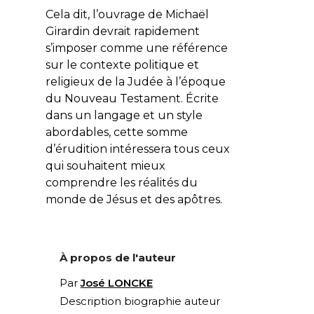
Cela dit, l’ouvrage de Michaël
Girardin devrait rapidement
s’imposer comme une référence
sur le contexte politique et
religieux de la Judée à l’époque
du Nouveau Testament. Écrite
dans un langage et un style
abordables, cette somme
d’érudition intéressera tous ceux
qui souhaitent mieux
comprendre les réalités du
monde de Jésus et des apôtres.
À propos de l'auteur
Par
José LONCKE
Description biographie auteur