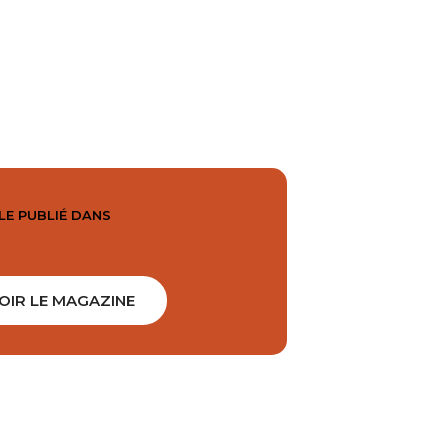
LE PUBLIÉ DANS
OIR LE MAGAZINE