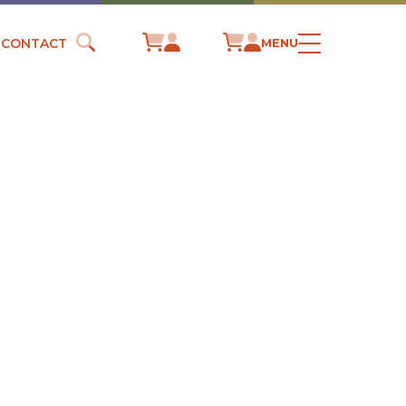
CONTACT
MENU