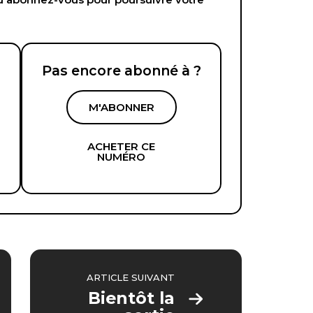
Pas encore abonné à ?
M'ABONNER
ACHETER CE
NUMÉRO
ARTICLE SUIVANT
Bientôt la