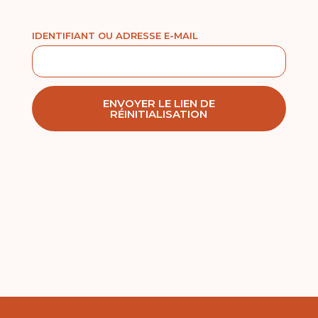
IDENTIFIANT OU ADRESSE E-MAIL
ENVOYER LE LIEN DE
RÉINITIALISATION