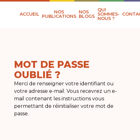
QUI
NOS
NOS
ACCUEIL
SOMMES-
CONTA
PUBLICATIONS
BLOGS
NOUS ?
MOT DE PASSE
OUBLIÉ ?
Merci de renseigner votre identifiant ou
votre adresse e-mail. Vous recevrez un e-
mail contenant les instructions vous
permettant de réinitialiser votre mot de
passe.