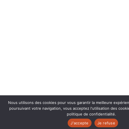
Nous utilisons des cookies pour vous garantir la meilleure expérie
poursuivant votre navigation, vous acceptez l'utilisation des coo
politique de confidentialité.
J'accepte
Je refuse