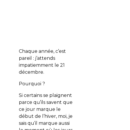
Chaque année, c’est
pareil : j’attends
impatiemment le 21
décembre.
Pourquoi ?
Si certains se plaignent
parce qu’ils savent que
ce jour marque le
début de l’hiver, moi, je
sais qu’il marque aussi