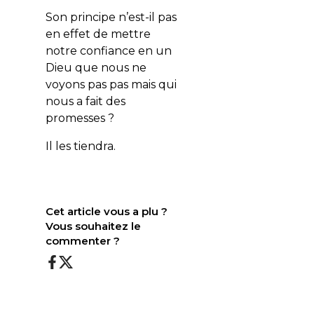
Son principe n’est-il pas
en effet de mettre
notre confiance en un
Dieu que nous ne
voyons pas pas mais qui
nous a fait des
promesses ?
Il les tiendra.
Cet article vous a plu ?
Vous souhaitez le
commenter ?