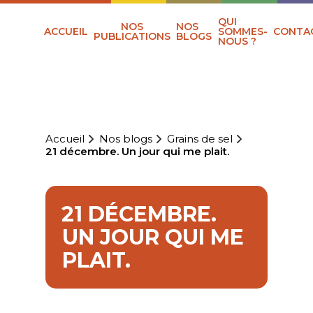
QUI
NOS
NOS
ACCUEIL
SOMMES-
CONTA
PUBLICATIONS
BLOGS
NOUS ?
Accueil
Nos blogs
Grains de sel
21 décembre. Un jour qui me plait.
21 DÉCEMBRE.
UN JOUR QUI ME
PLAIT.