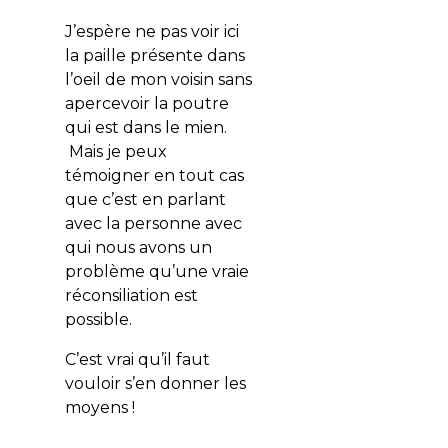
J’espère ne pas voir ici
la paille présente dans
l’oeil de mon voisin sans
apercevoir la poutre
qui est dans le mien.
Mais je peux
témoigner en tout cas
que c’est en parlant
avec la personne avec
qui nous avons un
problème qu’une vraie
réconsiliation est
possible.
C’est vrai qu’il faut
vouloir s’en donner les
moyens !