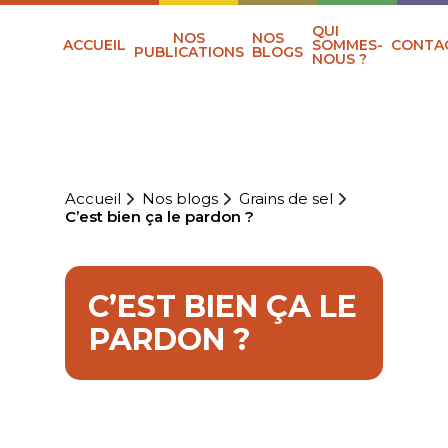
QUI
NOS
NOS
ACCUEIL
SOMMES-
CONTA
PUBLICATIONS
BLOGS
NOUS ?
Accueil
Nos blogs
Grains de sel
C’est bien ça le pardon ?
C’EST BIEN ÇA LE
PARDON ?