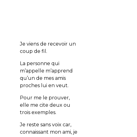
Je viens de recevoir un
coup de fil.
La personne qui
m’appelle m’apprend
qu’un de mes amis
proches lui en veut.
Pour me le prouver,
elle me cite deux ou
trois exemples.
Je reste sans voix car,
connaissant mon ami, je