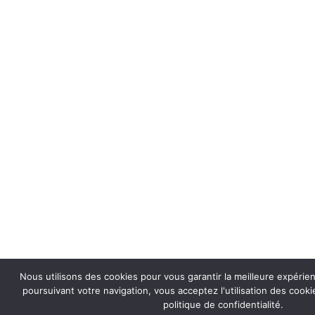
Nous utilisons des cookies pour vous garantir la meilleure expérie
poursuivant votre navigation, vous acceptez l'utilisation des coo
politique de confidentialité.