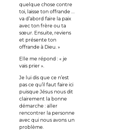
quelque chose contre
toi, laisse ton offrande …
va d’abord faire la paix
avec ton frère ou ta
sœur. Ensuite, reviens
et présente ton
offrande à Dieu. »
Elle me répond : « je
vais prier ».
Je lui dis que ce n’est
pas ce qu’il faut faire ici
puisque Jésus nous dit
clairement la bonne
démarche : aller
rencontrer la personne
avec qui nous avons un
problème.