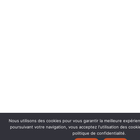
Nous utilisons des cookies pour vous garantir la meilleure expérie
poursuivant votre navigation, vous acceptez l'utilisation des coo
politique de confidentialité.