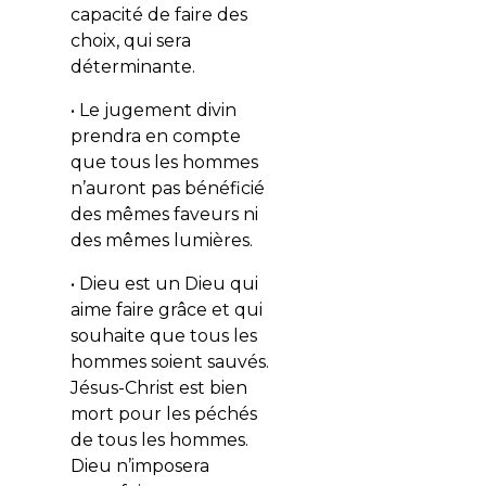
capacité de faire des
choix, qui sera
déterminante.
• Le jugement divin
prendra en compte
que tous les hommes
n’auront pas bénéficié
des mêmes faveurs ni
des mêmes lumières.
• Dieu est un Dieu qui
aime faire grâce et qui
souhaite que tous les
hommes soient sauvés.
Jésus-Christ est bien
mort pour les péchés
de tous les hommes.
Dieu n’imposera