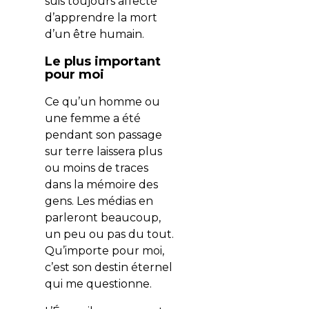
suis toujours affecté
d’apprendre la mort
d’un être humain.
Le plus important
pour moi
Ce qu’un homme ou
une femme a été
pendant son passage
sur terre laissera plus
ou moins de traces
dans la mémoire des
gens. Les médias en
parleront beaucoup,
un peu ou pas du tout.
Qu’importe pour moi,
c’est son destin éternel
qui me questionne.