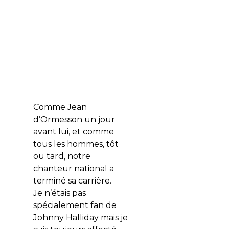
Comme Jean
d’Ormesson un jour
avant lui, et comme
tous les hommes, tôt
ou tard, notre
chanteur national a
terminé sa carrière.
Je n’étais pas
spécialement fan de
Johnny Halliday mais je