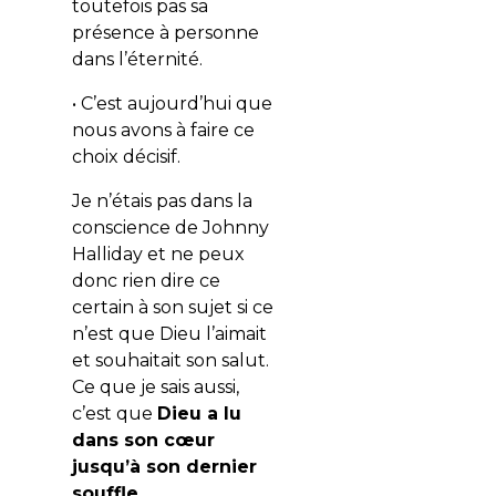
toutefois pas sa
présence à personne
dans l’éternité.
• C’est aujourd’hui que
nous avons à faire ce
choix décisif.
Je n’étais pas dans la
conscience de Johnny
Halliday et ne peux
donc rien dire ce
certain à son sujet si ce
n’est que Dieu l’aimait
et souhaitait son salut.
Ce que je sais aussi,
c’est que
Dieu a lu
dans son cœur
jusqu’à son dernier
souffle.