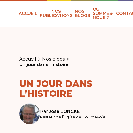
QUI
NOS
NOS
ACCUEIL
SOMMES-
CONTA
PUBLICATIONS
BLOGS
NOUS ?
Accueil
Nos blogs
Un jour dans l’histoire
UN JOUR DANS
L’HISTOIRE
Par
José LONCKE
Pasteur de l’Église de Courbevoie.