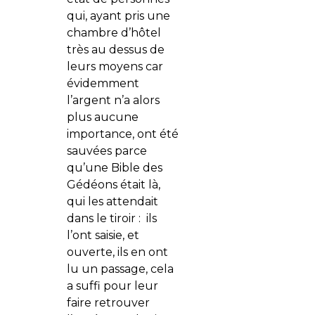
qui, ayant pris une
chambre d’hôtel
très au dessus de
leurs moyens car
évidemment
l’argent n’a alors
plus aucune
importance, ont été
sauvées parce
qu’une Bible des
Gédéons était là,
qui les attendait
dans le tiroir : ils
l’ont saisie, et
ouverte, ils en ont
lu un passage, cela
a suffi pour leur
faire retrouver