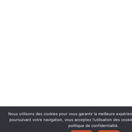
Nous utilisons des cookies pour vous garantir la meilleure expérie
poursuivant votre navigation, vous acceptez l'utilisation des coo
politique de confidentialité.