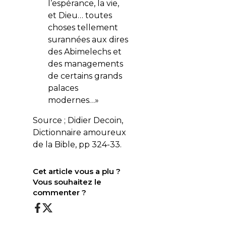
l’espérance, la vie,
et Dieu… toutes
choses tellement
surannées aux dires
des Abimelechs et
des managements
de certains grands
palaces
modernes…»
Source ; Didier Decoin,
Dictionnaire amoureux
de la Bible, pp 324-33.
Cet article vous a plu ?
Vous souhaitez le
commenter ?