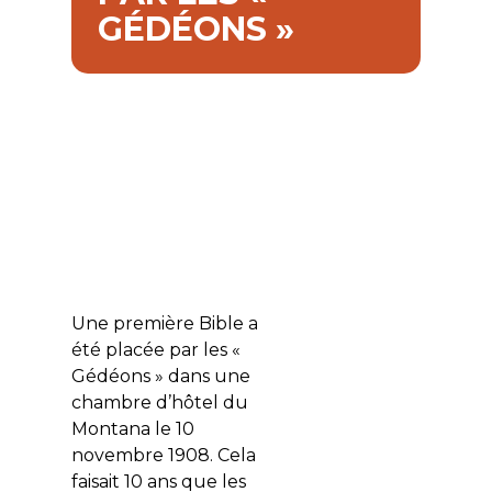
GÉDÉONS »
Une première Bible a
été placée par les «
Gédéons » dans une
chambre d’hôtel du
Montana le 10
novembre 1908. Cela
faisait 10 ans que les