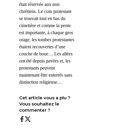
était réservée aux non
chrétiens. Le coin protestant
se trouvait tout en bas du
cimetière et comme la pente
est importante, à chaque gros
orage, les tombes protestantes
étaient recouvertes d’une
couche de boue… Les allées
ont été depuis pavées et, les
protestants peuvent
maintenant être enterrés sans
distinction religieuse…
Cet article vous a plu ?
Vous souhaitez le
commenter ?