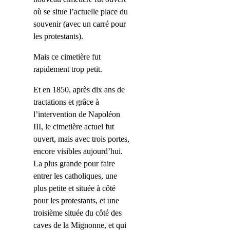
où se situe l’actuelle place du
souvenir (avec un carré pour
les protestants).
Mais ce cimetière fut
rapidement trop petit.
Et en 1850, après dix ans de
tractations et grâce à
l’intervention de Napoléon
III
, le cimetière actuel fut
ouvert, mais avec trois portes,
encore visibles aujourd’hui.
La plus grande pour faire
entrer les catholiques, une
plus petite et située à côté
pour les protestants, et une
troisième située du côté des
caves de la Mignonne, et qui