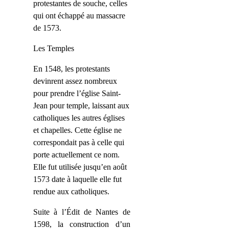
protestantes de souche, celles
qui ont échappé au massacre
de 1573.
Les Temples
En 1548, les protestants
devinrent assez nombreux
pour prendre l’église Saint-
Jean pour temple, laissant aux
catholiques les autres églises
et chapelles. Cette église ne
correspondait pas à celle qui
porte actuellement ce nom.
Elle fut utilisée jusqu’en août
1573 date à laquelle elle fut
rendue aux catholiques.
Suite à l’Édit de Nantes de
1598, la construction d’un