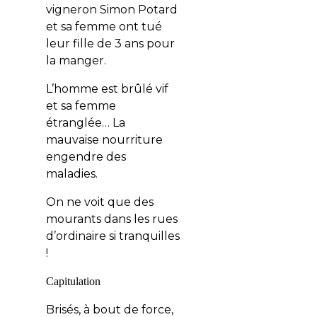
vigneron Simon Potard
et sa femme ont tué
leur fille de 3 ans pour
la manger.
L’homme est brûlé vif
et sa femme
étranglée… La
mauvaise nourriture
engendre des
maladies.
On ne voit que des
mourants dans les rues
d’ordinaire si tranquilles
!
Capitulation
Brisés, à bout de force,