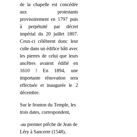
de
la
chapelle est concédée
aux protestants
provisoirement en 1797 puis
à perpétuité par décret
impérial du 20 juillet 1807.
Ceux-ci célèbrent donc leur
culte dans un édifice bâti avec
les pierres de celui que leurs
ancêtres avaient édifié en
1610 ! En 1894, une
importante rénovation sera
effectuée et inaugurée le 2
décembre.
Sur le fronton du Temple, les
trois dates, correspondent,
-au premier prêche de Jean de
Léry à Sancerre (1548),