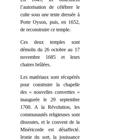
l’autorisation de célébrer le
culte sous une tente dressée à
Porte Oyson, puis, en 1652,
de reconstruire ce temple.
Ces deux temples sont
démolis du 26 octobre au 17
novembre 1685 et leurs
chaires brûlées.
Les matériaux sont récupérés
pour construire la chapelle
des « nouvelles converties »
inaugurée le 29 septembre
1700.
A la Révolution, les
communautés religieuses sont
dissoutes, et le couvent de la
Miséricorde est désaffecté.
Ironie du sort, la jouissance