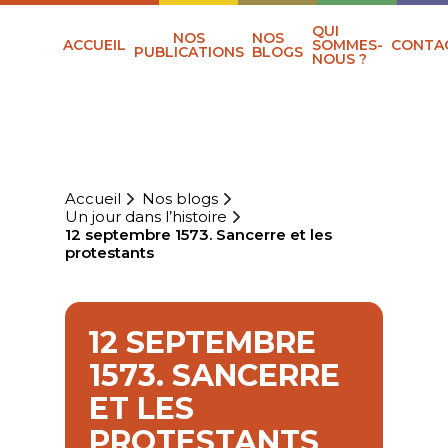
QUI
NOS
NOS
ACCUEIL
SOMMES-
CONTA
PUBLICATIONS
BLOGS
NOUS ?
Accueil
Nos blogs
Un jour dans l’histoire
12 septembre 1573. Sancerre et les
protestants
12 SEPTEMBRE
1573. SANCERRE
ET LES
PROTESTANTS