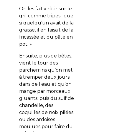
On les fait «
rôtir sur le
gril comme tripes ; que
si quelqu’un avait de la
graisse, il en faisait de la
fricassée et du pâté en
pot
.
»
Ensuite, plus de bêtes.
vient le tour des
parchemins qu’on met
à tremper deux jours
dans de l’eau et qu’on
mange par morceaux
gluants, puis du suif de
chandelle, des
coquilles de noix pilées
ou des ardoises
moulues pour faire du