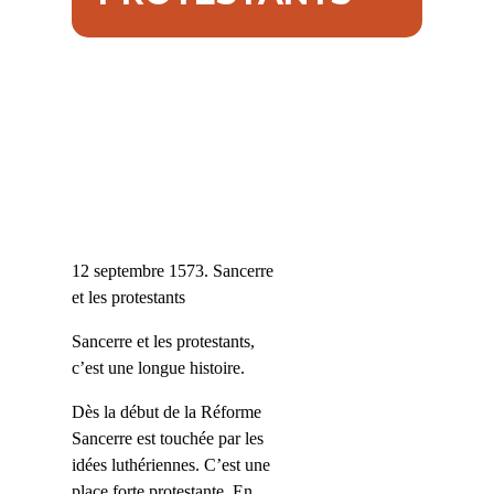
12 septembre 1573
. Sancerre
et les protestants
Sancerre et les protestants,
c’est une longue histoire.
Dès la début de la Réforme
Sancerre est touchée par les
idées luthériennes. C’est une
place forte protestante. En