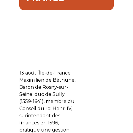
13 août. Île-de-France
Maximilien de Béthune,
Baron de Rosny-sur-
Seine, duc de Sully
(1559-1641), membre du
Conseil du roi Henri IV,
surintendant des
finances en 1596,
pratique une gestion