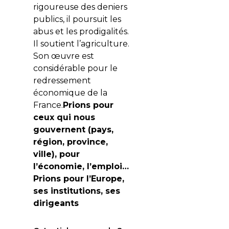
rigoureuse des deniers
publics, il poursuit les
abus et les prodigalités.
Il soutient l’agriculture.
Son œuvre est
considérable pour le
redressement
économique de la
France.
Prions pour
ceux qui nous
gouvernent (pays,
région, province,
ville
)
, pour
l’économie, l’emploi…
Prions pour l’Europe,
ses institutions, ses
dirigeants