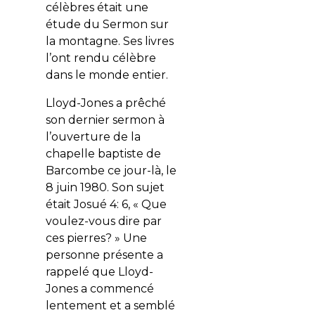
célèbres était une
étude du Sermon sur
la montagne. Ses livres
l’ont rendu célèbre
dans le monde entier.
Lloyd-Jones a prêché
son dernier sermon à
l’ouverture de la
chapelle baptiste de
Barcombe ce jour-là, le
8 juin 1980. Son sujet
était Josué 4: 6, « Que
voulez-vous dire par
ces pierres? » Une
personne présente a
rappelé que Lloyd-
Jones a commencé
lentement et a semblé