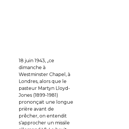
18 juin 1943, „ce
dimanche à
Westminster Chapel, à
Londres, alors que le
pasteur Martyn Lloyd-
Jones (1899-1981)
prononçait une longue
prière avant de
prêcher, on entendit
s‘approcher un missile