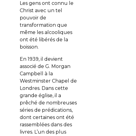
Les gens ont connu le
Christ avec un tel
pouvoir de
transformation que
même les alcooliques
ont été libérés de la
boisson.
En 1939, il devient
associé de G. Morgan
Campbell à la
Westminster Chapel de
Londres. Dans cette
grande église, il a
prêché de nombreuses
séries de prédications,
dont certaines ont été
rassemblées dans des
livres. L’un des plus