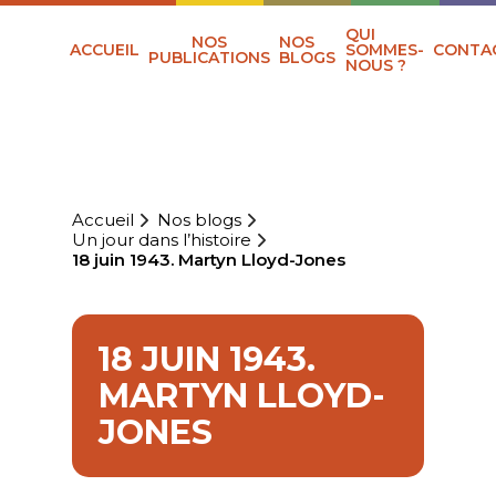
QUI
NOS
NOS
ACCUEIL
SOMMES-
CONTA
PUBLICATIONS
BLOGS
NOUS ?
Accueil
Nos blogs
Un jour dans l’histoire
18 juin 1943. Martyn Lloyd-Jones
18 JUIN 1943.
MARTYN LLOYD-
JONES