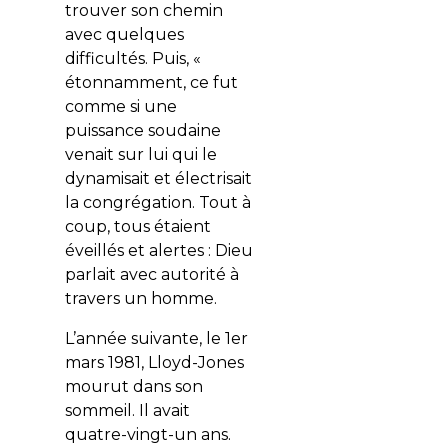
trouver son chemin
avec quelques
difficultés. Puis, «
étonnamment, ce fut
comme si une
puissance soudaine
venait sur lui qui le
dynamisait et électrisait
la congrégation. Tout à
coup, tous étaient
éveillés et alertes : Dieu
parlait avec autorité à
travers un homme.
L’année suivante, le 1er
mars 1981, Lloyd-Jones
mourut dans son
sommeil. Il avait
quatre-vingt-un ans.