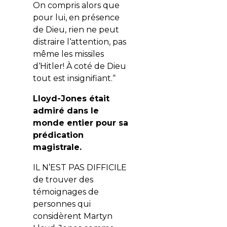
On compris alors que
pour lui, en présence
de Dieu, rien ne peut
distraire l‘attention, pas
même les missiles
d‘Hitler! À coté de Dieu
tout est insignifiant.“
Lloyd-Jones était
admiré dans le
monde entier pour sa
prédication
magistrale.
IL N’EST PAS DIFFICILE
de trouver des
témoignages de
personnes qui
considèrent Martyn