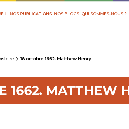
EIL
NOS PUBLICATIONS
NOS BLOGS
QUI SOMMES-NOUS ?
istoire
18 octobre 1662. Matthew Henry
E 1662. MATTHEW 