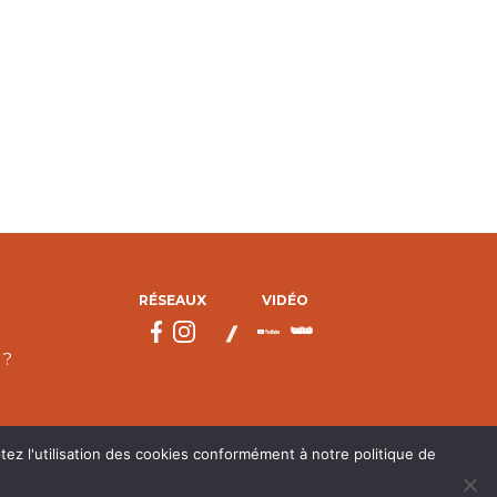
RÉSEAUX
VIDÉO
 ?
tez l'utilisation des cookies conformément à notre politique de