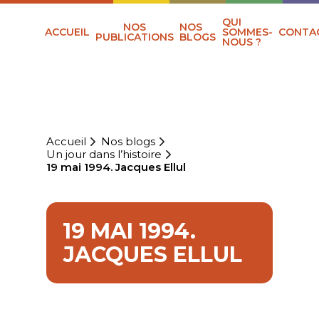
QUI
NOS
NOS
ACCUEIL
SOMMES-
CONTA
PUBLICATIONS
BLOGS
NOUS ?
Accueil
Nos blogs
Un jour dans l’histoire
19 mai 1994. Jacques Ellul
19 MAI 1994.
JACQUES ELLUL