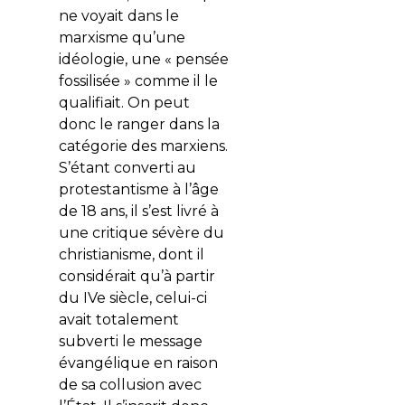
ne voyait dans le
marxisme qu’une
idéologie, une « pensée
fossilisée » comme il le
qualifiait. On peut
donc le ranger dans la
catégorie des marxiens.
S’étant converti au
protestantisme à l’âge
de 18 ans, il s’est livré à
une critique sévère du
christianisme, dont il
considérait qu’à partir
du IVe siècle, celui-ci
avait totalement
subverti le message
évangélique en raison
de sa collusion avec