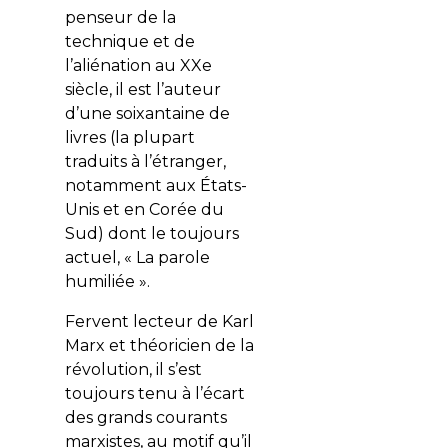
penseur de la
technique et de
l’aliénation au XXe
siècle, il est l’auteur
d’une soixantaine de
livres (la plupart
traduits à l’étranger,
notamment aux États-
Unis et en Corée du
Sud) dont le toujours
actuel, « La parole
humiliée ».
Fervent lecteur de Karl
Marx et théoricien de la
révolution, il s’est
toujours tenu à l’écart
des grands courants
marxistes, au motif qu’il