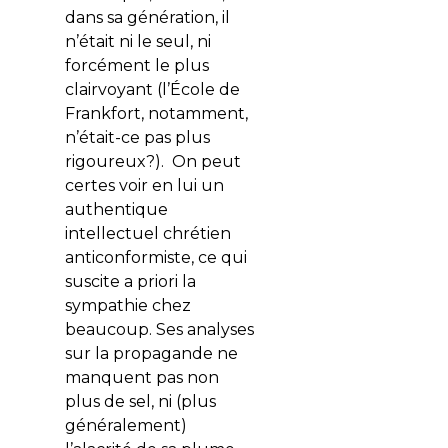
dans sa génération, il
n’était ni le seul, ni
forcément le plus
clairvoyant (l’École de
Frankfort, notamment,
n’était-ce pas plus
rigoureux?). On peut
certes voir en lui un
authentique
intellectuel chrétien
anticonformiste, ce qui
suscite a priori la
sympathie chez
beaucoup. Ses analyses
sur la propagande ne
manquent pas non
plus de sel, ni (plus
généralement)