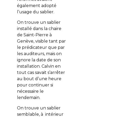
également adopté
l’usage du sablier.
On trouve un sablier
installé dans la chaire
de Saint-Pierre à
Genève, visible tant par
le prédicateur que par
les auditeurs, mais on
ignore la date de son
installation. Calvin en
tout cas savait s’arrêter
au bout d’une heure
pour continuer si
nécessaire le
lendemain.
On trouve un sablier
semblable, à intérieur