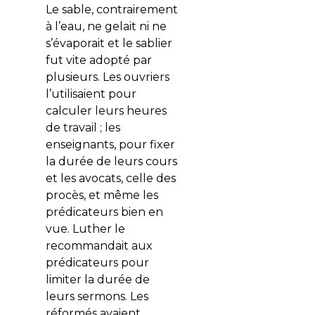
Le sable, contrairement
à l’eau, ne gelait ni ne
s’évaporait et le sablier
fut vite adopté par
plusieurs. Les ouvriers
l’utilisaient pour
calculer leurs heures
de travail ; les
enseignants, pour fixer
la durée de leurs cours
et les avocats, celle des
procès, et même les
prédicateurs bien en
vue. Luther le
recommandait aux
prédicateurs pour
limiter la durée de
leurs sermons. Les
réformés avaient