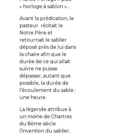
« horloge à sablon »…
Avant la prédication, le
pasteur récitait le
Notre Père et
retournait le sablier
déposé près de lui dans
la chaire afin que le
durée de ce qui allait
suivre ne puisse
dépasser, autant que
possible, la durée de
l’écoulement du sable :
une heure.
La légende attribue à
un moine de Chartres
du 8ème siècle
l’invention du sablier.