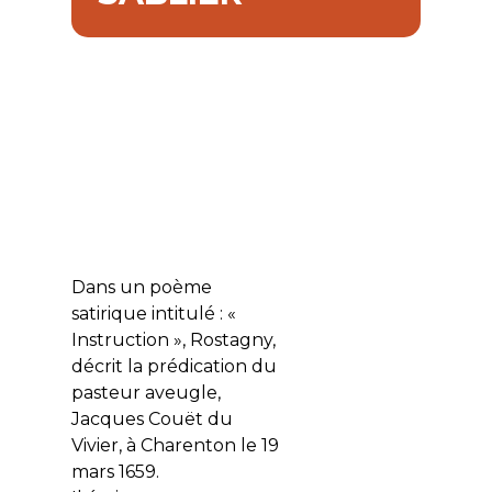
Dans un poème
satirique intitulé : «
Instruction », Rostagny,
décrit la prédication du
pasteur aveugle,
Jacques Couët du
Vivier, à Charenton le 19
mars 1659.