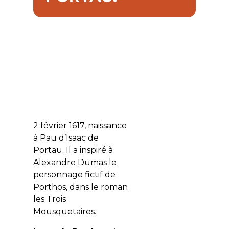
2 février 1617, naissance
à Pau d’Isaac de
Portau. Il a inspiré à
Alexandre Dumas le
personnage fictif de
Porthos, dans le roman
les Trois
Mousquetaires.