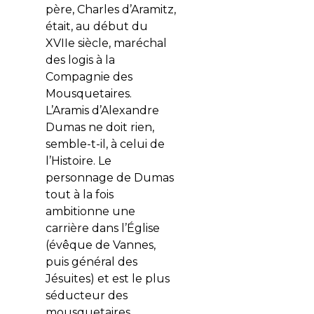
père, Charles d’Aramitz,
était, au début du
XVIIe siècle, maréchal
des logis à la
Compagnie des
Mousquetaires.
L’Aramis d’Alexandre
Dumas ne doit rien,
semble-t-il, à celui de
l’Histoire. Le
personnage de Dumas
tout à la fois
ambitionne une
carrière dans l’Église
(évêque de Vannes,
puis général des
Jésuites) et est le plus
séducteur des
mousquetaires.