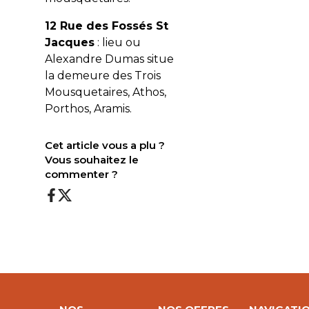
12 Rue des Fossés St
Jacques
: lieu ou
Alexandre Dumas situe
la demeure des Trois
Mousquetaires, Athos,
Porthos, Aramis.
Cet article vous a plu ?
Vous souhaitez le
commenter ?