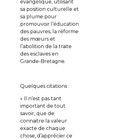
évangélique, utilisant
sa position culturelle et
sa plume pour
promouvoir l’éducation
des pauvres, la réforme
des mœurs et
l’abolition de la traite
des esclaves en
Grande-Bretagne.
Quelques citations :
« Il n’est pas tant
important de tout
savoir, que de
connaitre la valeur
exacte de chaque
chose, d’apprécier ce