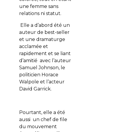
une femme sans
relations ni statut.
Elle a d’abord été un
auteur de best-seller
et une dramaturge
acclamée et
rapidement et se liant
d’amitié avec l’auteur
Samuel Johnson, le
politicien Horace
Walpole et l’acteur
David Garrick.
Pourtant, elle a été
aussi un chef de file
du mouvement