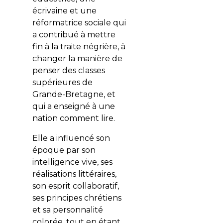
écrivaine et une
réformatrice sociale qui
a contribué à mettre
fin à la traite négrière, à
changer la manière de
penser des classes
supérieures de
Grande-Bretagne, et
qui a enseigné à une
nation comment lire.
Elle a influencé son
époque par son
intelligence vive, ses
réalisations littéraires,
son esprit collaboratif,
ses principes chrétiens
et sa personnalité
colorée, tout en étant