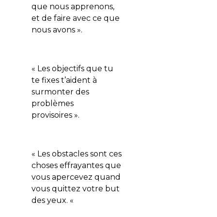
que nous apprenons,
et de faire avec ce que
nous avons ».
« Les objectifs que tu
te fixes t’aident à
surmonter des
problèmes
provisoires ».
« Les obstacles sont ces
choses effrayantes que
vous apercevez quand
vous quittez votre but
des yeux.
«