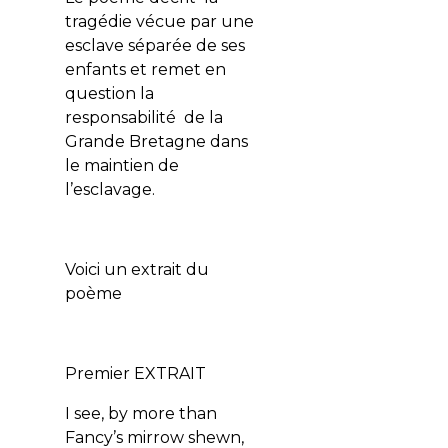
tragédie vécue par une
esclave séparée de ses
enfants et remet en
question la
responsabilité de la
Grande Bretagne dans
le maintien de
l’esclavage.
Voici un extrait du
poème
Premier EXTRAIT
I see, by more than
Fancy’s mirrow shewn,