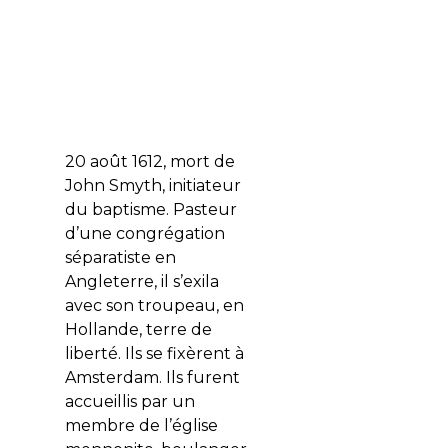
20 août 1612, mort de
John Smyth, initiateur
du baptisme. Pasteur
d’une congrégation
séparatiste en
Angleterre, il s’exila
avec son troupeau, en
Hollande, terre de
liberté. Ils se fixèrent à
Amsterdam. Ils furent
accueillis par un
membre de l’église