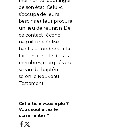
mennonite, boulanger
de son état. Celui-ci
s’occupa de leurs
besoins et leur procura
un lieu de réunion. De
ce contact fécond
naquit une église
baptiste, fondée sur la
foi personnelle de ses
membres, marqués du
sceau du baptême
selon le Nouveau
Testament.
Cet article vous a plu ?
Vous souhaitez le
commenter ?