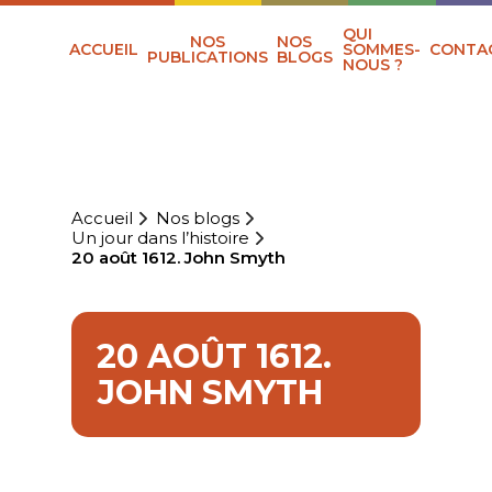
QUI
NOS
NOS
ACCUEIL
SOMMES-
CONTA
PUBLICATIONS
BLOGS
NOUS ?
Accueil
Nos blogs
Un jour dans l’histoire
20 août 1612. John Smyth
20 AOÛT 1612.
JOHN SMYTH