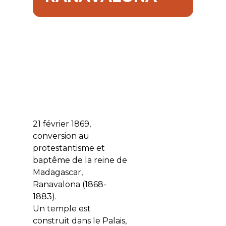
21 février 1869,
conversion au
protestantisme et
baptême de la reine de
Madagascar,
Ranavalona (1868-
1883).
Un temple est
construit dans le Palais,