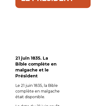
21 juin 1835. La
Bible complète en
malgache et le
Président
Le 21 juin 1835, la Bible
complète en malgache
était disponible.