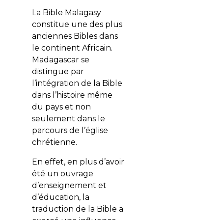
La Bible Malagasy
constitue une des plus
anciennes Bibles dans
le continent Africain.
Madagascar se
distingue par
l’intégration de la Bible
dans l’histoire même
du pays et non
seulement dans le
parcours de l’église
chrétienne.
En effet, en plus d’avoir
été un ouvrage
d’enseignement et
d’éducation, la
traduction de la Bible a