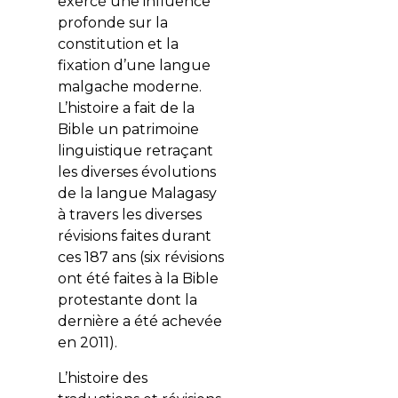
exercé une influence
profonde sur la
constitution et la
fixation d’une langue
malgache moderne.
L’histoire a fait de la
Bible un patrimoine
linguistique retraçant
les diverses évolutions
de la langue Malagasy
à travers les diverses
révisions faites durant
ces 187 ans (six révisions
ont été faites à la Bible
protestante dont la
dernière a été achevée
en 2011).
L’histoire des