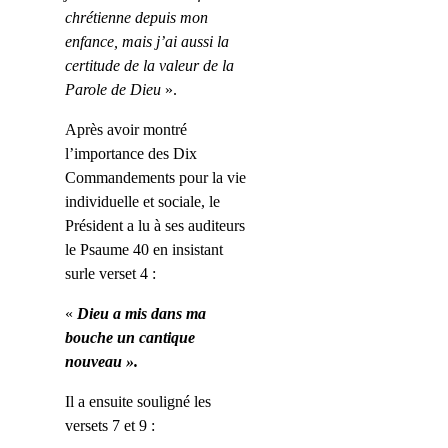
chrétienne depuis mon
enfance, mais j’ai aussi la
certitude de la valeur de la
Parole de Dieu
».
Après avoir montré
l’importance des Dix
Commandements pour la vie
individuelle et sociale, le
Président a lu à ses auditeurs
le Psaume 40 en insistant
surle verset 4 :
«
Dieu a mis dans ma
bouche un cantique
nouveau ».
Il a ensuite souligné les
versets 7 et 9 :