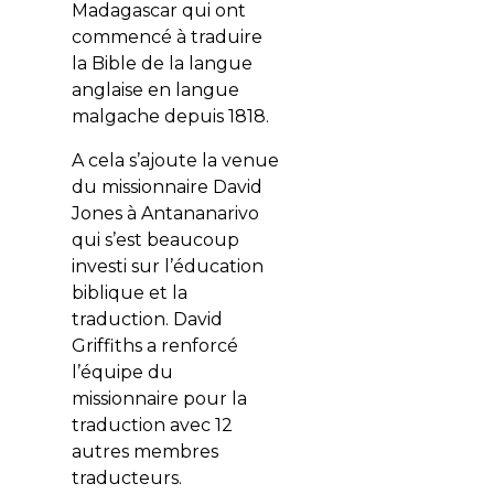
Madagascar qui ont
commencé à traduire
la Bible de la langue
anglaise en langue
malgache depuis 1818.
A cela s’ajoute la venue
du missionnaire David
Jones à Antananarivo
qui s’est beaucoup
investi sur l’éducation
biblique et la
traduction. David
Griffiths a renforcé
l’équipe du
missionnaire pour la
traduction avec 12
autres membres
traducteurs.