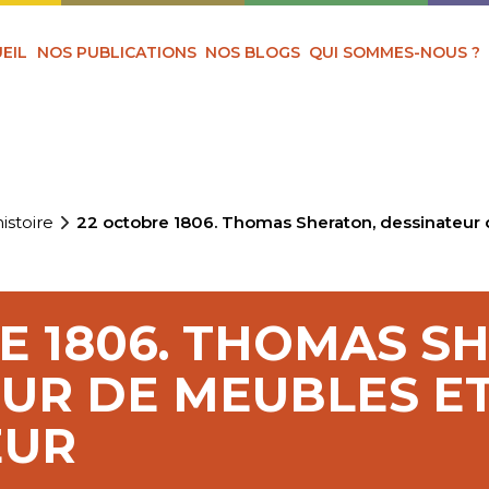
EIL
NOS PUBLICATIONS
NOS BLOGS
QUI SOMMES-NOUS ?
istoire
22 octobre 1806. Thomas Sheraton, dessinateur 
E 1806. THOMAS S
UR DE MEUBLES E
EUR