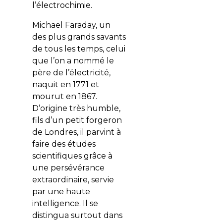
l’électrochimie.
Michael Faraday, un
des plus grands savants
de tous les temps, celui
que l’on a nommé le
père de l’électricité,
naquit en 1771 et
mourut en 1867.
D’origine très humble,
fils d’un petit forgeron
de Londres, il parvint à
faire des études
scientifiques grâce à
une persévérance
extraordinaire, servie
par une haute
intelligence. Il se
distingua surtout dans