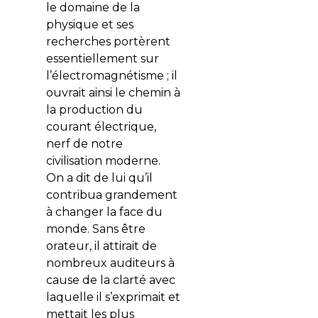
le domaine de la
physique et ses
recherches portèrent
essentiellement sur
l’électromagnétisme ; il
ouvrait ainsi le chemin à
la production du
courant électrique,
nerf de notre
civilisation moderne.
On a dit de lui qu’il
contribua grandement
à changer la face du
monde. Sans être
orateur, il attirait de
nombreux auditeurs à
cause de la clarté avec
laquelle il s’exprimait et
mettait les plus