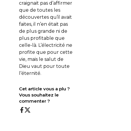
craignait pas d’affirmer
que de toutes les
découvertes qu’il avait
faites, il n’en était pas
de plus grande ni de
plus profitable que
celle-là. L’électricité ne
profite que pour cette
vie, mais le salut de
Dieu vaut pour toute
l’éternité.
Cet article vous a plu ?
Vous souhaitez le
commenter ?