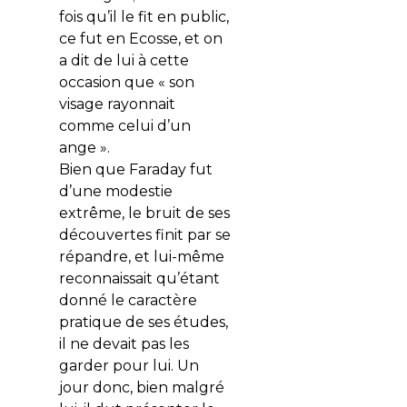
fois qu’il le fit en public,
ce fut en Ecosse, et on
a dit de lui à cette
occasion que « son
visage rayonnait
comme celui d’un
ange ».
Bien que Faraday fut
d’une modestie
extrême, le bruit de ses
découvertes finit par se
répandre, et lui-même
reconnaissait qu’étant
donné le caractère
pratique de ses études,
il ne devait pas les
garder pour lui. Un
jour donc, bien malgré