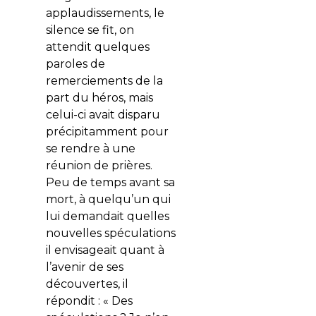
applaudissements, le
silence se fit, on
attendit quelques
paroles de
remerciements de la
part du héros, mais
celui-ci avait disparu
précipitamment pour
se rendre à une
réunion de prières.
Peu de temps avant sa
mort, à quelqu’un qui
lui demandait quelles
nouvelles spéculations
il envisageait quant à
l’avenir de ses
découvertes, il
répondit : « Des