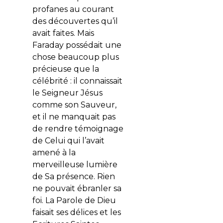
profanes au courant
des découvertes qu’il
avait faites. Mais
Faraday possédait une
chose beaucoup plus
précieuse que la
célébrité : il connaissait
le Seigneur Jésus
comme son Sauveur,
et il ne manquait pas
de rendre témoignage
de Celui qui l’avait
amené à la
merveilleuse lumière
de Sa présence. Rien
ne pouvait ébranler sa
foi. La Parole de Dieu
faisait ses délices et les