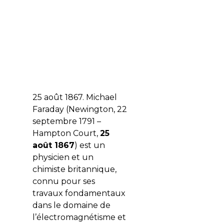
25 août 1867. Michael
Faraday (Newington, 22
septembre 1791 –
Hampton Court,
25
août 1867
) est un
physicien et un
chimiste britannique,
connu pour ses
travaux fondamentaux
dans le domaine de
l’électromagnétisme et