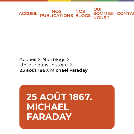
QUI
NOS
NOS
ACCUEIL
SOMMES-
CONTA
PUBLICATIONS
BLOGS
NOUS ?
Accueil
Nos blogs
Un jour dans l’histoire
25 août 1867. Michael Faraday
25 AOÛT 1867.
MICHAEL
FARADAY