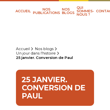
QUI
NOS
NOS
ACCUEIL
SOMMES-
CONTA
PUBLICATIONS
BLOGS
NOUS ?
Accueil
Nos blogs
Un jour dans l’histoire
25 janvier. Conversion de Paul
25 JANVIER.
CONVERSION DE
PAUL