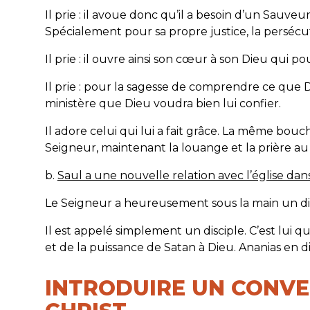
Il prie : il avoue donc qu’il a besoin d’un Sauveu
Spécialement pour sa propre justice, la persécu
Il prie : il ouvre ainsi son cœur à son Dieu qui po
Il prie : pour la sagesse de comprendre ce que 
ministère que Dieu voudra bien lui confier.
Il adore celui qui lui a fait grâce. La même bouch
Seigneur, maintenant la louange et la prière au
b.
Saul a une nouvelle relation avec l’église dan
Le Seigneur a heureusement sous la main un disc
Il est appelé simplement un disciple. C’est lui q
et de la puissance de Satan à Dieu. Ananias en di
INTRODUIRE UN CONVER