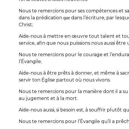
Nous te remercions pour ses compétences et sa 
dans la prédication
dans l’écriture, par les
que
Christ;
Aide-nous à mettre en œuvre tout talent et tou
service, afin que nous puissions nous aussi être
Nous te remercions pour le courage et l’enduran
l’Évangile;
Aide-nous à être prêts à donner, et même à sacri
servir ton Église partout où nous vivons.
Nous te remercions pour la manière dont il a su 
au jugement et à la mort.
Aide-nous aussi, si besoin est, à souffrir plutôt qu’
Nous te remercions pour l’Évangile qu’il a prê