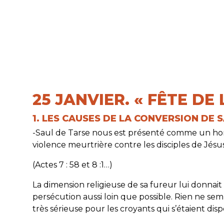
25 JANVIER. « FÊTE DE
1. LES CAUSES DE LA CONVERSION DE SA
-Saul de Tarse nous est présenté comme un hom
violence meurtrière contre les disciples de Jésus
(Actes 7 : 58 et 8 :1…)
La dimension religieuse de sa fureur lui donna
persécution aussi loin que possible. Rien ne se
très sérieuse pour les croyants qui s’étaient dis