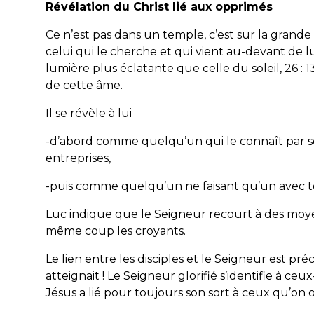
Révélation du Christ lié aux opprimés
Ce n’est pas dans un temple, c’est sur la grand
celui qui le cherche et qui vient au-devant de 
lumière plus éclatante que celle du soleil, 26 : 
de cette âme.
Il se révèle à lui
-d’abord comme quelqu’un qui le connaît par so
entreprises,
-puis comme quelqu’un ne faisant qu’un avec tou
Luc indique que le Seigneur recourt à des moy
même coup les croyants.
Le lien entre les disciples et le Seigneur est pr
atteignait ! Le Seigneur glorifié s’identifie à c
Jésus a lié pour toujours son sort à ceux qu’on 