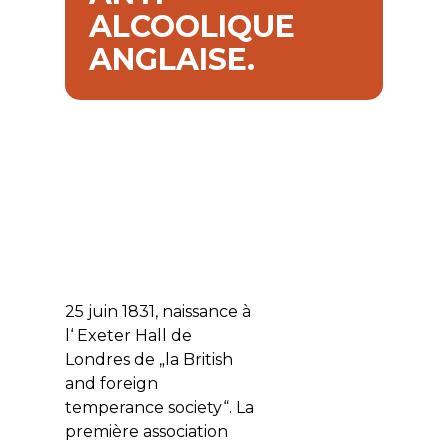
ALCOOLIQUE
ANGLAISE.
25 juin 1831, naissance à
l‘ Exeter Hall de
Londres de „la British
and foreign
temperance society“. La
première association