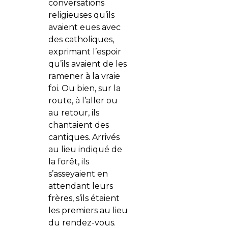
conversations
religieuses qu’ils
avaient eues avec
des catholiques,
exprimant l’espoir
qu’ils avaient de les
ramener à la vraie
foi. Ou bien, sur la
route, à l’aller ou
au retour, ils
chantaient des
cantiques. Arrivés
au lieu indiqué de
la forêt, ils
s’asseyaient en
attendant leurs
frères, s’ils étaient
les premiers au lieu
du rendez-vous.