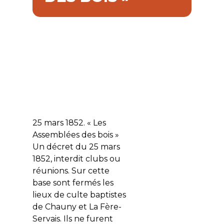
25 mars 1852. « Les
Assemblées des bois »
Un décret du 25 mars
1852, interdit clubs ou
réunions. Sur cette
base sont fermés les
lieux de culte baptistes
de Chauny et La Fère-
Servais. Ils ne furent