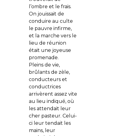
l’ombre et le frais.
On jouissait de
conduire au culte
le pauvre infirme,
et la marche vers le
lieu de réunion
était une joyeuse
promenade.
Pleins de vie,
brûlants de zèle,
conducteurs et
conductrices
arrivèrent assez vite
au lieu indiqué, où
les attendait leur
cher pasteur. Celui-
ci leur tendait les
mains, leur