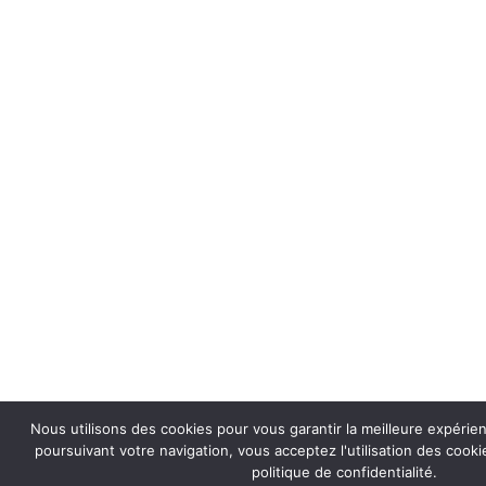
Nous utilisons des cookies pour vous garantir la meilleure expérie
poursuivant votre navigation, vous acceptez l'utilisation des coo
politique de confidentialité.