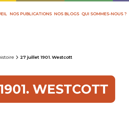
EIL
NOS PUBLICATIONS
NOS BLOGS
QUI SOMMES-NOUS ?
istoire
27 juillet 1901. Westcott
 1901. WESTCOTT