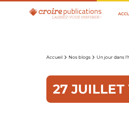
ACCU
Accueil
Nos blogs
Un jour dans l’h
27 JUILLET