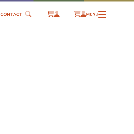
CONTACT
MENU