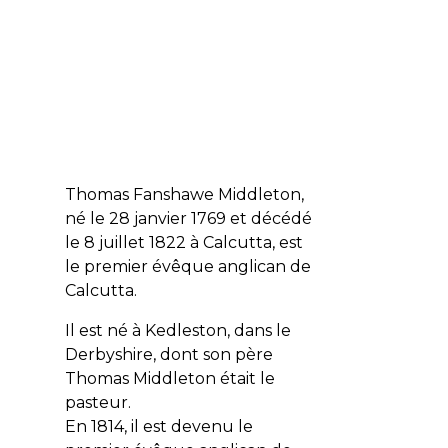
Thomas Fanshawe Middleton,
né le 28 janvier 1769 et décédé
le 8 juillet 1822 à Calcutta, est
le premier évêque anglican de
Calcutta.
Il est né à Kedleston, dans le
Derbyshire, dont son père
Thomas Middleton était le
pasteur.
En 1814, il est devenu le