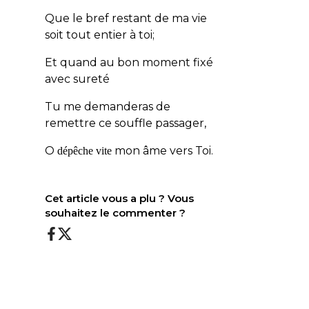
Que le bref restant de ma vie
soit tout entier à toi;
Et quand au bon moment fixé
avec sureté
Tu me demanderas de
remettre ce souffle passager,
O
mon âme vers Toi.
dépêche vite
Cet article vous a plu ? Vous
souhaitez le commenter ?