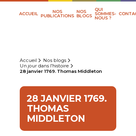
QUI
NOS
NOS
ACCUEIL
SOMMES-
CONTA
PUBLICATIONS
BLOGS
NOUS ?
Accueil
Nos blogs
Un jour dans l’histoire
28 janvier 1769. Thomas Middleton
28 JANVIER 1769.
THOMAS
MIDDLETON